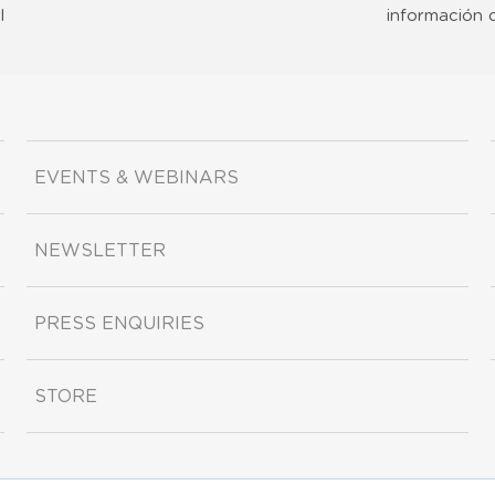
l
información 
EVENTS & WEBINARS
NEWSLETTER
PRESS ENQUIRIES
STORE