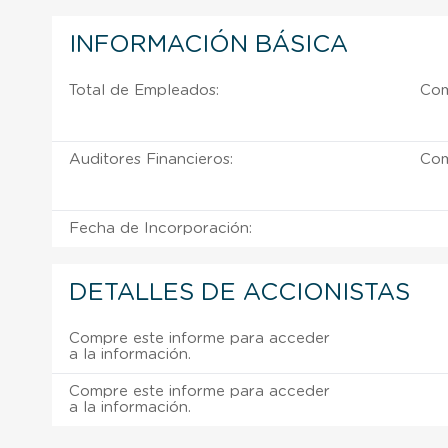
INFORMACIÓN BÁSICA
Total de Empleados:
Com
Auditores Financieros:
Com
Fecha de Incorporación:
DETALLES DE ACCIONISTAS
Compre este informe para acceder
a la información.
Compre este informe para acceder
a la información.