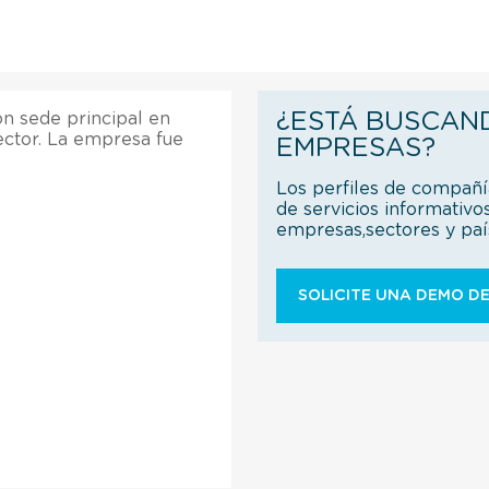
¿ESTÁ BUSCAN
on sede principal en
ector. La empresa fue
EMPRESAS?
Los perfiles de compañ
de servicios informativo
empresas,sectores y pa
SOLICITE UNA DEMO DE