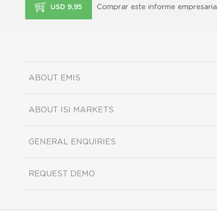
Comprar este informe empresaria
USD 9,95
ABOUT EMIS
ABOUT ISI MARKETS
GENERAL ENQUIRIES
REQUEST DEMO