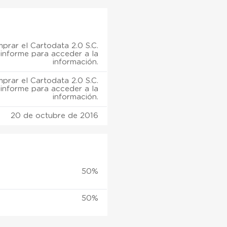
prar el Cartodata 2.0 S.C.
informe para acceder a la
información.
prar el Cartodata 2.0 S.C.
informe para acceder a la
información.
20 de octubre de 2016
50%
50%