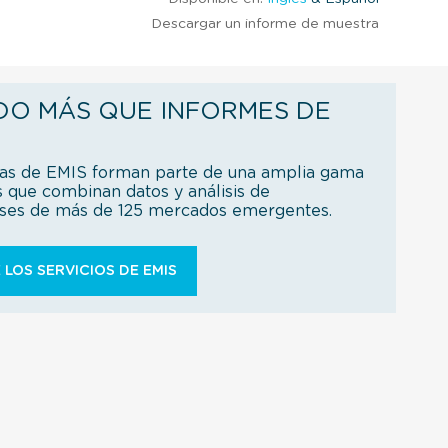
Descargar un informe de muestra
DO MÁS QUE INFORMES DE
ías de EMIS forman parte de una amplia gama
s que combinan datos y análisis de
íses de más de 125 mercados emergentes.
 LOS SERVICIOS DE EMIS