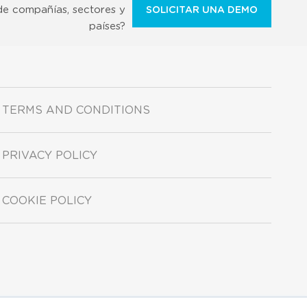
de compañías, sectores y
SOLICITAR UNA DEMO
países?
TERMS AND CONDITIONS
PRIVACY POLICY
COOKIE POLICY