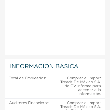
INFORMACIÓN BÁSICA
Total de Empleados:
Comprar el Import
Treads De México S.A.
de C.V. informe para
acceder a la
información.
Auditores Financieros:
Comprar el Import
Treads De México S.A.