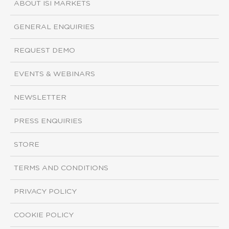
ABOUT ISI MARKETS
GENERAL ENQUIRIES
REQUEST DEMO
EVENTS & WEBINARS
NEWSLETTER
PRESS ENQUIRIES
STORE
TERMS AND CONDITIONS
PRIVACY POLICY
COOKIE POLICY