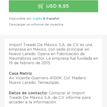
USD 9,95
Disponible en:
Inglés
& Español
Descargar un informe de muestra
Import Treads De México S.A. de C.V. es una
empresa en México, con sede principal en
Nuevo Laredo. Opera en Fabricación de
Neumáticos sector. La empresa fue fundada en
19 de febrero de 2015.
Casa Matriz
Av. Vicente Guerrero 4100K, Col. Madero
Nuevo Laredo; Tamaulipas;
Datos de contacto:
Comprar el Import
Treads De México S.A. de C.V. informe para
acceder a la información.