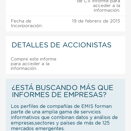
de C.V. informe para
acceder a la
información.
Fecha de
19 de febrero de 2015
Incorporación:
DETALLES DE ACCIONISTAS
Compre este informe
para acceder a la
información.
¿ESTÁ BUSCANDO MÁS QUE
INFORMES DE EMPRESAS?
Los perfiles de compañías de EMIS forman
parte de una amplia gama de servicios
informativos que combinan datos y análisis de
empresas,sectores y países de más de 125
mercados emergentes.