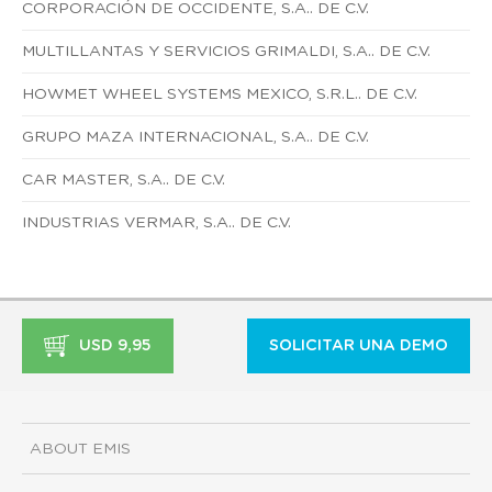
CORPORACIÓN DE OCCIDENTE, S.A.. DE C.V.
MULTILLANTAS Y SERVICIOS GRIMALDI, S.A.. DE C.V.
HOWMET WHEEL SYSTEMS MEXICO, S.R.L.. DE C.V.
GRUPO MAZA INTERNACIONAL, S.A.. DE C.V.
CAR MASTER, S.A.. DE C.V.
INDUSTRIAS VERMAR, S.A.. DE C.V.
USD 9,95
SOLICITAR UNA DEMO
ABOUT EMIS