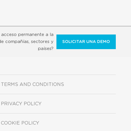
 acceso permanente a la
de compañías, sectores y
SOLICITAR UNA DEMO
países?
TERMS AND CONDITIONS
PRIVACY POLICY
COOKIE POLICY