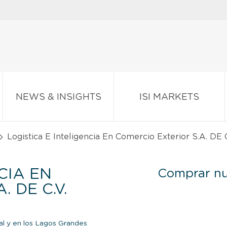
NEWS & INSIGHTS
ISI MARKETS
Logistica E Inteligencia En Comercio Exterior S.A. DE C
CIA EN
Comprar nu
 DE C.V.
al y en los Lagos Grandes