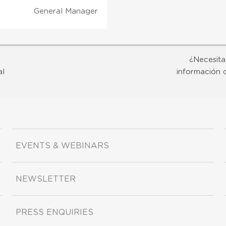
General Manager
¿Necesita
al
información 
EVENTS & WEBINARS
NEWSLETTER
PRESS ENQUIRIES