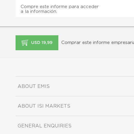
Compre este informe para acceder
a la información.
Comprar este informe empresari
USD 19,99
ABOUT EMIS
ABOUT ISI MARKETS
GENERAL ENQUIRIES