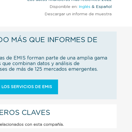
Disponible en:
Inglés
& Español
Descargar un informe de muestra
DO MÁS QUE INFORMES DE
ías de EMIS forman parte de una amplia gama
s que combinan datos y análisis de
íses de más de 125 mercados emergentes.
 LOS SERVICIOS DE EMIS
IEROS CLAVES
relacionados con esta compañía.