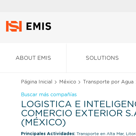
ABOUT EMIS
SOLUTIONS
Página Inicial
México
Transporte por Agua
Buscar más compañías
LOGISTICA E INTELIGEN
COMERCIO EXTERIOR S.A.
(MÉXICO)
Principales Actividades:
Transporte en Alta Mar, Litor