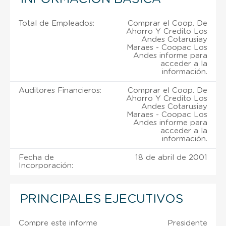
Total de Empleados:
Comprar el Coop. De
Ahorro Y Credito Los
Andes Cotarusiay
Maraes - Coopac Los
Andes informe para
acceder a la
información.
Auditores Financieros:
Comprar el Coop. De
Ahorro Y Credito Los
Andes Cotarusiay
Maraes - Coopac Los
Andes informe para
acceder a la
información.
Fecha de
18 de abril de 2001
Incorporación:
PRINCIPALES EJECUTIVOS
Compre este informe
Presidente