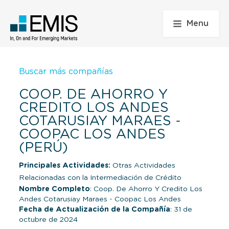
Menu
Buscar más compañías
COOP. DE AHORRO Y
CREDITO LOS ANDES
COTARUSIAY MARAES -
COOPAC LOS ANDES
(PERÚ)
Principales Actividades:
Otras Actividades
Relacionadas con la Intermediación de Crédito
Nombre Completo
: Coop. De Ahorro Y Credito Los
Andes Cotarusiay Maraes - Coopac Los Andes
Fecha de Actualización de la Compañía
: 31 de
octubre de 2024