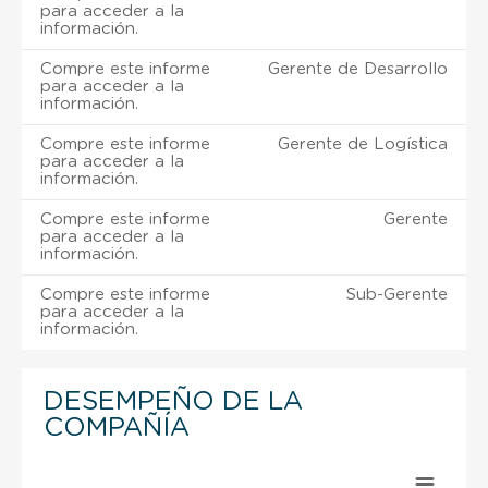
para acceder a la
información.
Compre este informe
Gerente de Desarrollo
para acceder a la
información.
Compre este informe
Gerente de Logística
para acceder a la
información.
Compre este informe
Gerente
para acceder a la
información.
Compre este informe
Sub-Gerente
para acceder a la
información.
DESEMPEÑO DE LA
COMPAÑÍA