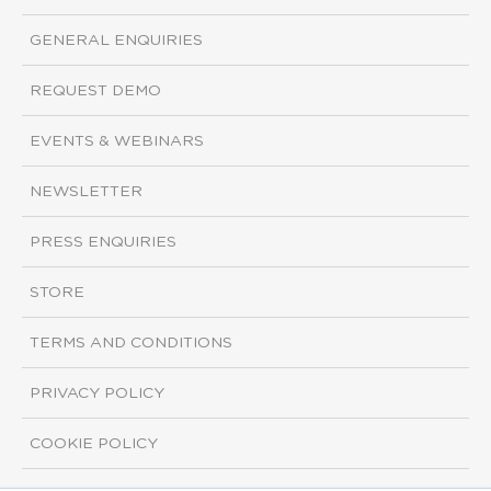
GENERAL ENQUIRIES
REQUEST DEMO
EVENTS & WEBINARS
NEWSLETTER
PRESS ENQUIRIES
STORE
TERMS AND CONDITIONS
PRIVACY POLICY
COOKIE POLICY