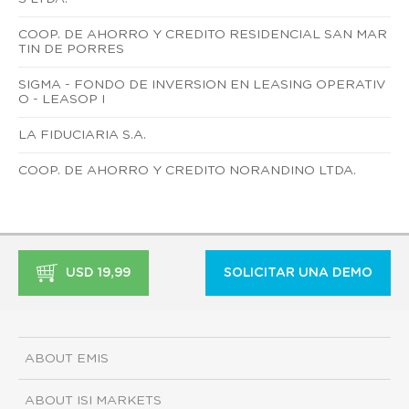
COOP. DE AHORRO Y CREDITO RESIDENCIAL SAN MAR
TIN DE PORRES
SIGMA - FONDO DE INVERSION EN LEASING OPERATIV
O - LEASOP I
LA FIDUCIARIA S.A.
COOP. DE AHORRO Y CREDITO NORANDINO LTDA.
USD 19,99
SOLICITAR UNA DEMO
ABOUT EMIS
ABOUT ISI MARKETS