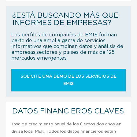
¿ESTÁ BUSCANDO MÁS QUE
INFORMES DE EMPRESAS?
Los perfiles de compañías de EMIS forman
parte de una amplia gama de servicios
informativos que combinan datos y análisis de
empresas,sectores y países de más de 125
mercados emergentes.
SOLICITE UNA DEMO DE LOS SERVICIOS DE
EMIS
DATOS FINANCIEROS CLAVES
Tasa de crecimiento anual de los últimos dos años en
divisa local PEN. Todos los datos financieros están