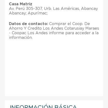
Casa Matriz
Av. Perú 305-307, Urb. Las Américas, Abancay
Abancay; Apurímac;
Datos de contacto:
Comprar el Coop. De
Ahorro Y Credito Los Andes Cotarusiay Maraes
- Coopac Los Andes informe para acceder a la
información.
INFORMACIÓN BÁSICA