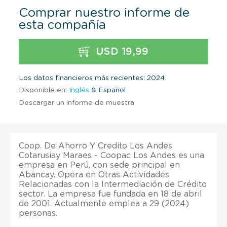
Comprar nuestro informe de
esta compañía
USD 19,99
Los datos financieros más recientes: 2024
Disponible en:
Inglés
& Español
Descargar un informe de muestra
Coop. De Ahorro Y Credito Los Andes
Cotarusiay Maraes - Coopac Los Andes es una
empresa en Perú, con sede principal en
Abancay. Opera en Otras Actividades
Relacionadas con la Intermediación de Crédito
sector. La empresa fue fundada en 18 de abril
de 2001. Actualmente emplea a 29 (2024)
personas.