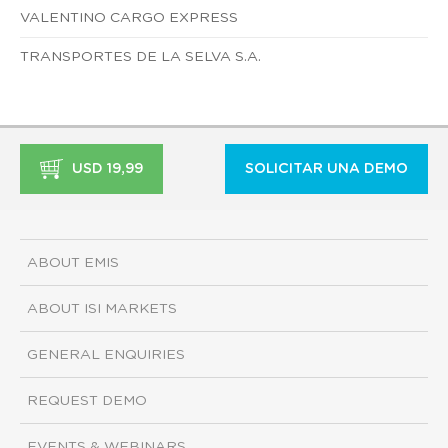
VALENTINO CARGO EXPRESS
TRANSPORTES DE LA SELVA S.A.
USD 19,99
SOLICITAR UNA DEMO
ABOUT EMIS
ABOUT ISI MARKETS
GENERAL ENQUIRIES
REQUEST DEMO
EVENTS & WEBINARS