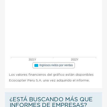
2021Y
2022Y
Ingresos netos por ventas
Los valores financieros del gráfico están disponibles
Ecocopter Peru S.A. una vez adquirido el informe.
¿ESTÁ BUSCANDO MÁS QUE
INFORMES DE EMPRESAS?