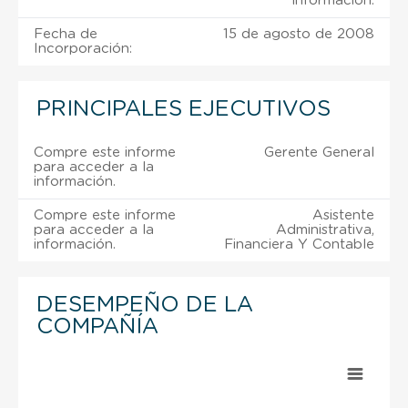
información.
Fecha de
15 de agosto de 2008
Incorporación:
PRINCIPALES EJECUTIVOS
Compre este informe
Gerente General
para acceder a la
información.
Compre este informe
Asistente
para acceder a la
Administrativa,
información.
Financiera Y Contable
DESEMPEÑO DE LA
COMPAÑÍA