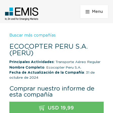
Menu
Buscar más compañías
ECOCOPTER PERU S.A.
(PERÚ)
Principales Actividades:
Transporte Aéreo Regular
Nombre Completo
: Ecocopter Peru S.A.
Fecha de Actualización de la Compañía
: 31 de
octubre de 2024
Comprar nuestro informe de
esta compañía
USD 19,99