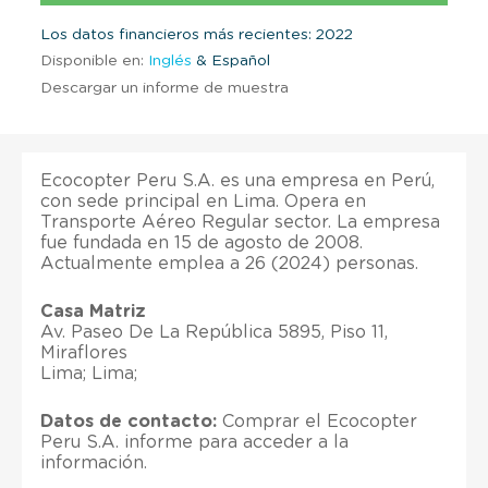
Los datos financieros más recientes: 2022
Disponible en:
Inglés
& Español
Descargar un informe de muestra
Ecocopter Peru S.A. es una empresa en Perú,
con sede principal en Lima. Opera en
Transporte Aéreo Regular sector. La empresa
fue fundada en 15 de agosto de 2008.
Actualmente emplea a 26 (2024) personas.
Casa Matriz
Av. Paseo De La República 5895, Piso 11,
Miraflores
Lima; Lima;
Datos de contacto:
Comprar el Ecocopter
Peru S.A. informe para acceder a la
información.