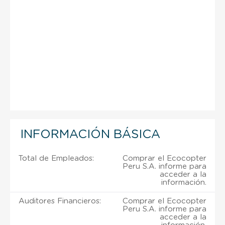
INFORMACIÓN BÁSICA
Total de Empleados:
Comprar el Ecocopter
Peru S.A. informe para
acceder a la
información.
Auditores Financieros:
Comprar el Ecocopter
Peru S.A. informe para
acceder a la