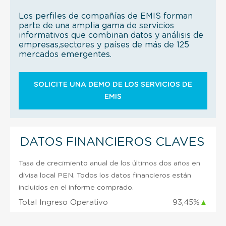
Los perfiles de compañías de EMIS forman
parte de una amplia gama de servicios
informativos que combinan datos y análisis de
empresas,sectores y países de más de 125
mercados emergentes.
SOLICITE UNA DEMO DE LOS SERVICIOS DE
EMIS
DATOS FINANCIEROS CLAVES
Tasa de crecimiento anual de los últimos dos años en
divisa local PEN. Todos los datos financieros están
incluidos en el informe comprado.
Total Ingreso Operativo
93,45%
▲