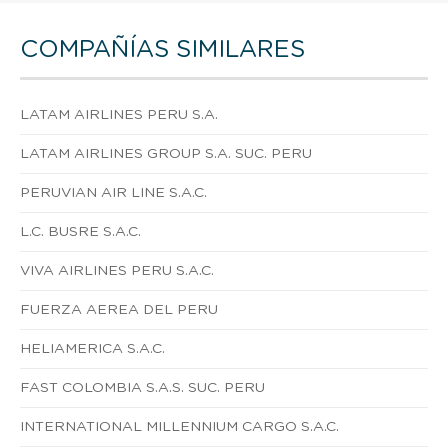
COMPAÑÍAS SIMILARES
LATAM AIRLINES PERU S.A.
LATAM AIRLINES GROUP S.A. SUC. PERU
PERUVIAN AIR LINE S.A.C.
L.C. BUSRE S.A.C.
VIVA AIRLINES PERU S.A.C.
FUERZA AEREA DEL PERU
HELIAMERICA S.A.C.
FAST COLOMBIA S.A.S. SUC. PERU
INTERNATIONAL MILLENNIUM CARGO S.A.C.