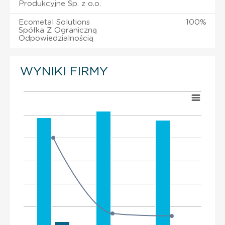
Produkcyjne Sp. z o.o.
Ecometal Solutions
100%
Spółka Z Ograniczną
Odpowiedzialnością
WYNIKI FIRMY