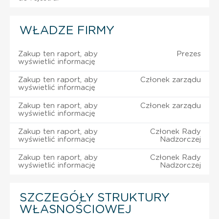
WŁADZE FIRMY
Zakup ten raport, aby
Prezes
wyświetlić informację
Zakup ten raport, aby
Członek zarządu
wyświetlić informację
Zakup ten raport, aby
Członek zarządu
wyświetlić informację
Zakup ten raport, aby
Członek Rady
wyświetlić informację
Nadzorczej
Zakup ten raport, aby
Członek Rady
wyświetlić informację
Nadzorczej
SZCZEGÓŁY STRUKTURY
WŁASNOŚCIOWEJ