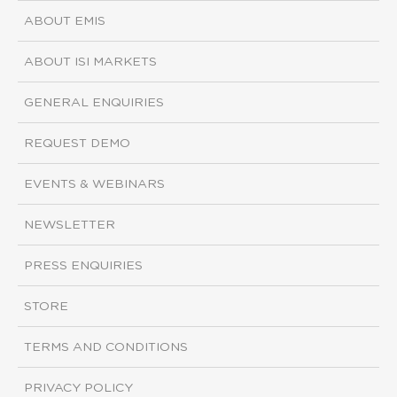
ABOUT EMIS
ABOUT ISI MARKETS
GENERAL ENQUIRIES
REQUEST DEMO
EVENTS & WEBINARS
NEWSLETTER
PRESS ENQUIRIES
STORE
TERMS AND CONDITIONS
PRIVACY POLICY