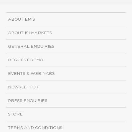
ABOUT EMIS
ABOUT ISI MARKETS
GENERAL ENQUIRIES
REQUEST DEMO
EVENTS & WEBINARS
NEWSLETTER
PRESS ENQUIRIES
STORE
TERMS AND CONDITIONS