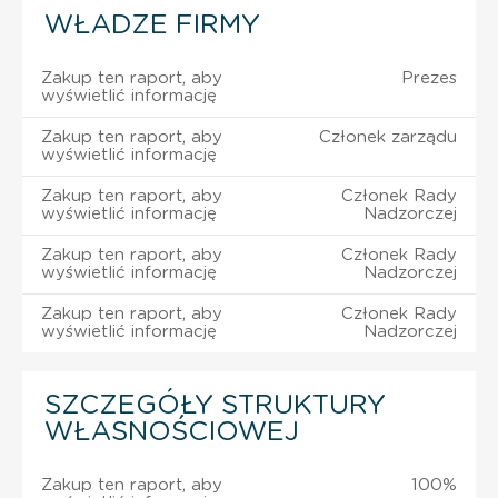
WŁADZE FIRMY
Zakup ten raport, aby
Prezes
wyświetlić informację
Zakup ten raport, aby
Członek zarządu
wyświetlić informację
Zakup ten raport, aby
Członek Rady
wyświetlić informację
Nadzorczej
Zakup ten raport, aby
Członek Rady
wyświetlić informację
Nadzorczej
Zakup ten raport, aby
Członek Rady
wyświetlić informację
Nadzorczej
SZCZEGÓŁY STRUKTURY
WŁASNOŚCIOWEJ
Zakup ten raport, aby
100%