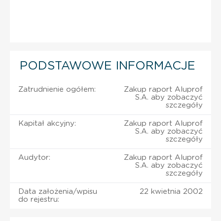
PODSTAWOWE INFORMACJE
Zatrudnienie ogółem:
Zakup raport Aluprof
S.A. aby zobaczyć
szczegóły
Kapitał akcyjny:
Zakup raport Aluprof
S.A. aby zobaczyć
szczegóły
Audytor:
Zakup raport Aluprof
S.A. aby zobaczyć
szczegóły
Data założenia/wpisu
22 kwietnia 2002
do rejestru: