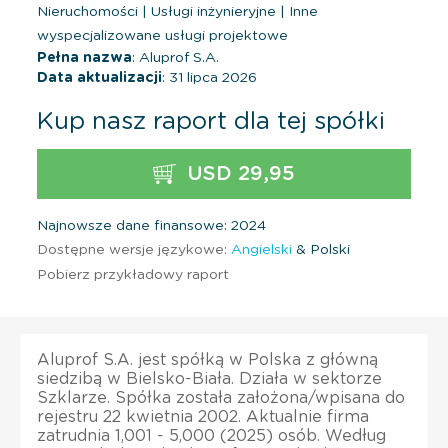
Nieruchomości
|
Usługi inżynieryjne
|
Inne
wyspecjalizowane usługi projektowe
Pełna nazwa
: Aluprof S.A.
Data aktualizacji
: 31 lipca 2026
Kup nasz raport dla tej spółki
USD 29,95
Najnowsze dane finansowe: 2024
Dostępne wersje językowe:
Angielski
& Polski
Pobierz przykładowy raport
Aluprof S.A. jest spółką w Polska z główną
siedzibą w Bielsko-Biała. Działa w sektorze
Szklarze. Spółka została założona/wpisana do
rejestru 22 kwietnia 2002. Aktualnie firma
zatrudnia 1,001 - 5,000 (2025) osób. Według