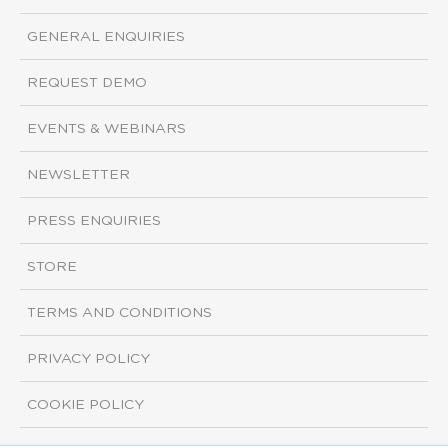
GENERAL ENQUIRIES
REQUEST DEMO
EVENTS & WEBINARS
NEWSLETTER
PRESS ENQUIRIES
STORE
TERMS AND CONDITIONS
PRIVACY POLICY
COOKIE POLICY