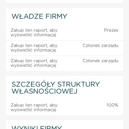
WŁADZE FIRMY
Zakup ten raport, aby
Prezes
wyświetlić informację
Zakup ten raport, aby
Członek zarządu
wyświetlić informację
Zakup ten raport, aby
Członek zarządu
wyświetlić informację
SZCZEGÓŁY STRUKTURY
WŁASNOŚCIOWEJ
Zakup ten raport, aby
100%
wyświetlić informację
WYNIKI FIRMY