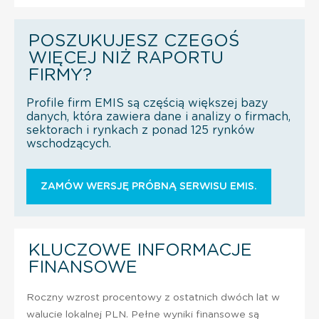
POSZUKUJESZ CZEGOŚ
WIĘCEJ NIŻ RAPORTU
FIRMY?
Profile firm EMIS są częścią większej bazy
danych, która zawiera dane i analizy o firmach,
sektorach i rynkach z ponad 125 rynków
wschodzących.
ZAMÓW WERSJĘ PRÓBNĄ SERWISU EMIS.
KLUCZOWE INFORMACJE
FINANSOWE
Roczny wzrost procentowy z ostatnich dwóch lat w
walucie lokalnej PLN. Pełne wyniki finansowe są