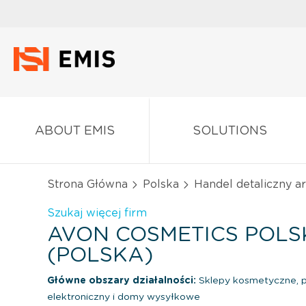
ABOUT EMIS
SOLUTIONS
Strona Główna
Polska
Handel detaliczny a
Szukaj więcej firm
AVON COSMETICS POLSKA
(POLSKA)
Główne obszary działalności:
Sklepy kosmetyczne, 
elektroniczny i domy wysyłkowe