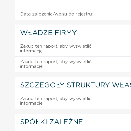
Data założenia/wpisu do rejestru:
WŁADZE FIRMY
Zakup ten raport, aby wyświetlić
informację
Zakup ten raport, aby wyświetlić
informację
SZCZEGÓŁY STRUKTURY WŁA
Zakup ten raport, aby wyświetlić
informację
SPÓŁKI ZALEŻNE