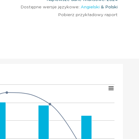
Dostępne wersje językowe:
Angielski
& Polski
Pobierz przykładowy raport