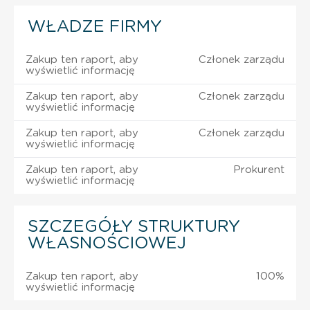
WŁADZE FIRMY
Zakup ten raport, aby
Członek zarządu
wyświetlić informację
Zakup ten raport, aby
Członek zarządu
wyświetlić informację
Zakup ten raport, aby
Członek zarządu
wyświetlić informację
Zakup ten raport, aby
Prokurent
wyświetlić informację
SZCZEGÓŁY STRUKTURY
WŁASNOŚCIOWEJ
Zakup ten raport, aby
100%
wyświetlić informację