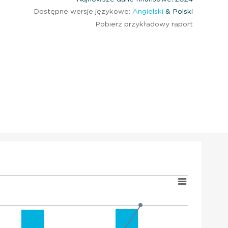
Dostępne wersje językowe:
Angielski
& Polski
Pobierz przykładowy raport