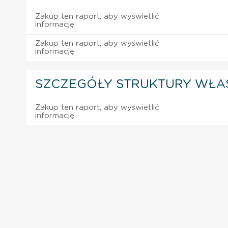
Zakup ten raport, aby wyświetlić
informację
Zakup ten raport, aby wyświetlić
informację
SZCZEGÓŁY STRUKTURY WŁA
Zakup ten raport, aby wyświetlić
informację