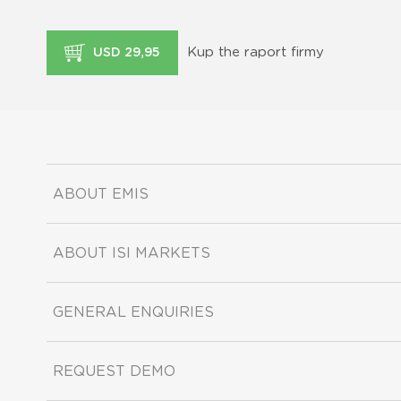
Kup the raport firmy
USD 29,95
ABOUT EMIS
ABOUT ISI MARKETS
GENERAL ENQUIRIES
REQUEST DEMO