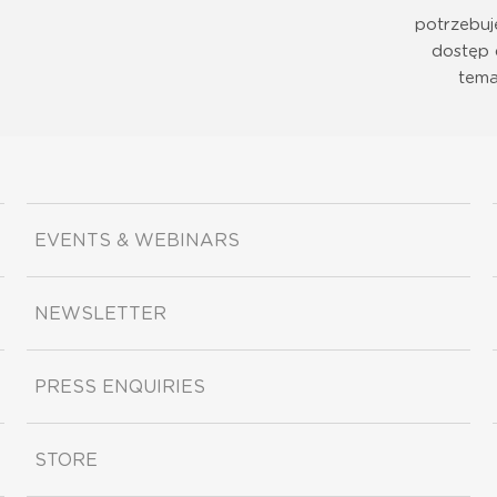
potrzebuj
dostęp 
tema
EVENTS & WEBINARS
NEWSLETTER
PRESS ENQUIRIES
STORE