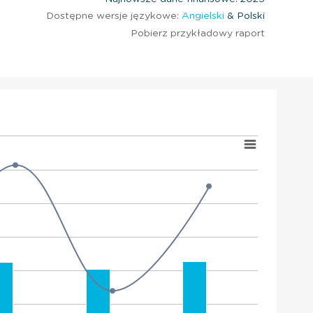
Dostępne wersje językowe:
Angielski
& Polski
Pobierz przykładowy raport