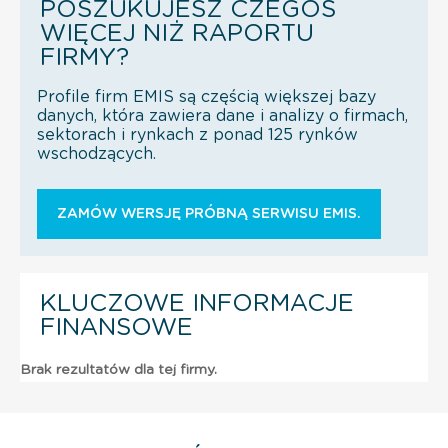
POSZUKUJESZ CZEGOŚ
WIĘCEJ NIŻ RAPORTU
FIRMY?
Profile firm EMIS są częścią większej bazy
danych, która zawiera dane i analizy o firmach,
sektorach i rynkach z ponad 125 rynków
wschodzących.
ZAMÓW WERSJĘ PRÓBNĄ SERWISU EMIS.
KLUCZOWE INFORMACJE
FINANSOWE
Brak rezultatów dla tej firmy.