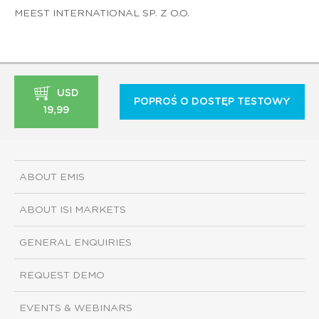
MEEST INTERNATIONAL SP. Z O.O.
USD
POPROŚ O DOSTĘP TESTOWY
19,99
ABOUT EMIS
ABOUT ISI MARKETS
GENERAL ENQUIRIES
REQUEST DEMO
EVENTS & WEBINARS