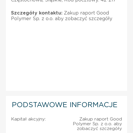
Szczegóły kontaktu:
Zakup raport Good
Polymer Sp. z o.o. aby zobaczyć szczegóły
PODSTAWOWE INFORMACJE
Kapitał akcyjny:
Zakup raport Good
Polymer Sp. z o.o. aby
zobaczyć szczegóły