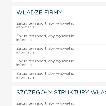
WŁADZE FIRMY
Zakup ten raport, aby wyświetlić
informację
Zakup ten raport, aby wyświetlić
informację
Zakup ten raport, aby wyświetlić
informację
Zakup ten raport, aby wyświetlić
informację
Zakup ten raport, aby wyświetlić
informację
SZCZEGÓŁY STRUKTURY WŁA
Zakup ten raport, aby wyświetlić