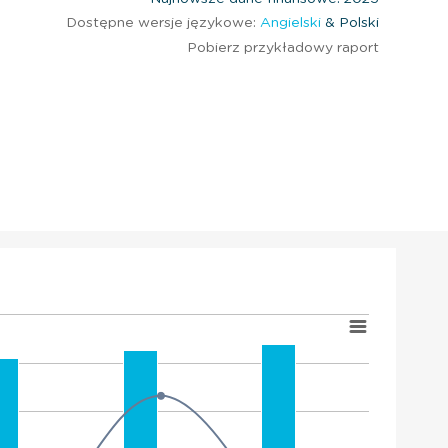
Dostępne wersje językowe:
Angielski
& Polski
Pobierz przykładowy raport