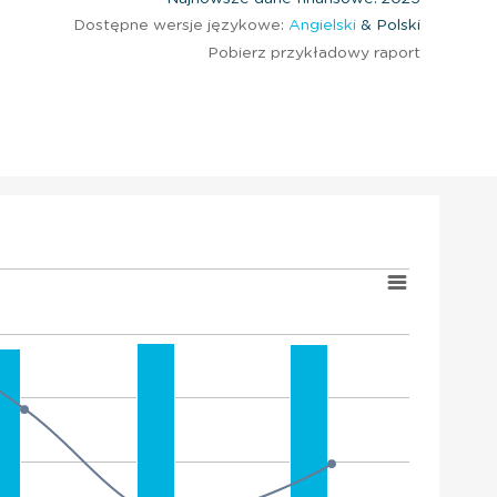
Dostępne wersje językowe:
Angielski
& Polski
Pobierz przykładowy raport