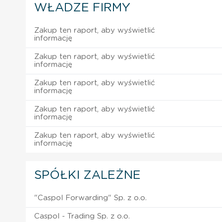
WŁADZE FIRMY
Zakup ten raport, aby wyświetlić
informację
Zakup ten raport, aby wyświetlić
informację
Zakup ten raport, aby wyświetlić
informację
Zakup ten raport, aby wyświetlić
informację
Zakup ten raport, aby wyświetlić
informację
SPÓŁKI ZALEŻNE
"Caspol Forwarding" Sp. z o.o.
Caspol - Trading Sp. z o.o.