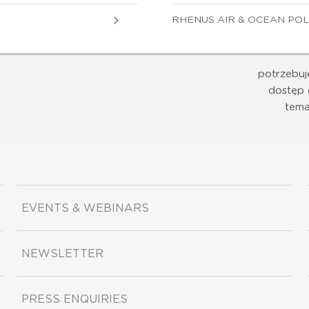
RHENUS AIR & OCEAN POL
potrzebuj
dostęp 
tema
EVENTS & WEBINARS
NEWSLETTER
PRESS ENQUIRIES