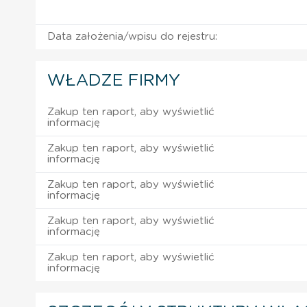
Data założenia/wpisu do rejestru:
WŁADZE FIRMY
Zakup ten raport, aby wyświetlić
informację
Zakup ten raport, aby wyświetlić
informację
Zakup ten raport, aby wyświetlić
informację
Zakup ten raport, aby wyświetlić
informację
Zakup ten raport, aby wyświetlić
informację