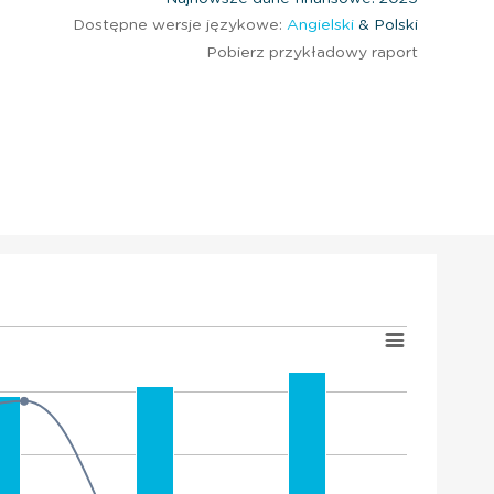
Dostępne wersje językowe:
Angielski
& Polski
Pobierz przykładowy raport