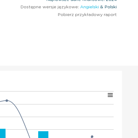
Dostępne wersje językowe:
Angielski
& Polski
Pobierz przykładowy raport