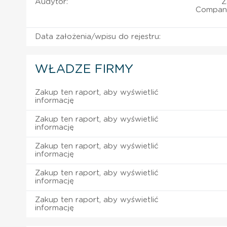
Audytor:
Z
Company
Data założenia/wpisu do rejestru:
WŁADZE FIRMY
Zakup ten raport, aby wyświetlić
informację
Zakup ten raport, aby wyświetlić
informację
Zakup ten raport, aby wyświetlić
informację
Zakup ten raport, aby wyświetlić
informację
Zakup ten raport, aby wyświetlić
informację