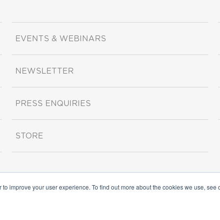
EVENTS & WEBINARS
NEWSLETTER
PRESS ENQUIRIES
STORE
r to improve your user experience. To find out more about the cookies we use, see