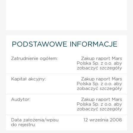
PODSTAWOWE INFORMACJE
Zatrudnienie ogółem:
Zakup raport Mars
Polska Sp. z o.o. aby
zobaczyć szczegóły
Kapitał akcyjny:
Zakup raport Mars
Polska Sp. z o.o. aby
zobaczyć szczegóły
Audytor:
Zakup raport Mars
Polska Sp. z o.o. aby
zobaczyć szczegóły
Data założenia/wpisu
12 września 2008
do rejestru: