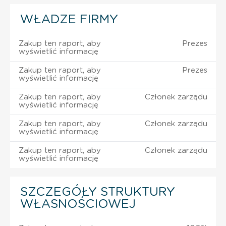
WŁADZE FIRMY
Zakup ten raport, aby
Prezes
wyświetlić informację
Zakup ten raport, aby
Prezes
wyświetlić informację
Zakup ten raport, aby
Członek zarządu
wyświetlić informację
Zakup ten raport, aby
Członek zarządu
wyświetlić informację
Zakup ten raport, aby
Członek zarządu
wyświetlić informację
SZCZEGÓŁY STRUKTURY
WŁASNOŚCIOWEJ