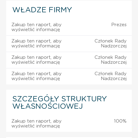
WŁADZE FIRMY
Zakup ten raport, aby
Prezes
wyświetlić informację
Zakup ten raport, aby
Członek Rady
wyświetlić informację
Nadzorczej
Zakup ten raport, aby
Członek Rady
wyświetlić informację
Nadzorczej
Zakup ten raport, aby
Członek Rady
wyświetlić informację
Nadzorczej
SZCZEGÓŁY STRUKTURY
WŁASNOŚCIOWEJ
Zakup ten raport, aby
100%
wyświetlić informację