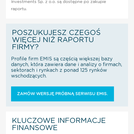
Investments Sp. z o.o. są dostępne po zakupie
raportu.
POSZUKUJESZ CZEGOŚ
WIĘCEJ NIŻ RAPORTU
FIRMY?
Profile firm EMIS są częścią większej bazy
danych, która zawiera dane i analizy o firmach,
sektorach i rynkach z ponad 125 rynków
wschodzących.
ZAMÓW WERSJĘ PRÓBNĄ SERWISU EMIS.
KLUCZOWE INFORMACJE
FINANSOWE