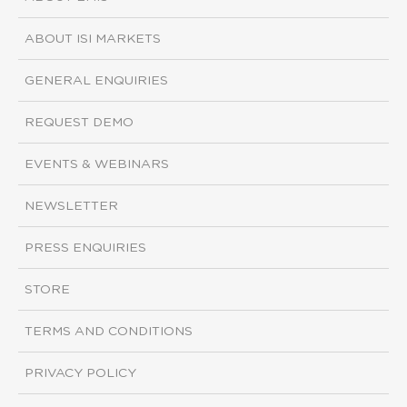
ABOUT ISI MARKETS
GENERAL ENQUIRIES
REQUEST DEMO
EVENTS & WEBINARS
NEWSLETTER
PRESS ENQUIRIES
STORE
TERMS AND CONDITIONS
PRIVACY POLICY