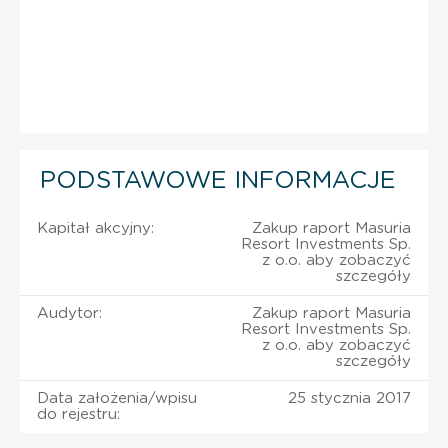
PODSTAWOWE INFORMACJE
Kapitał akcyjny:
Zakup raport Masuria
Resort Investments Sp.
z o.o. aby zobaczyć
szczegóły
Audytor:
Zakup raport Masuria
Resort Investments Sp.
z o.o. aby zobaczyć
szczegóły
Data założenia/wpisu
25 stycznia 2017
do rejestru: