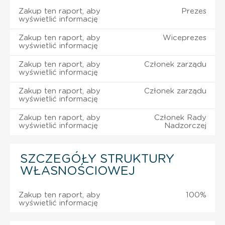
Zakup ten raport, aby
Prezes
wyświetlić informację
Zakup ten raport, aby
Wiceprezes
wyświetlić informację
Zakup ten raport, aby
Członek zarządu
wyświetlić informację
Zakup ten raport, aby
Członek zarządu
wyświetlić informację
Zakup ten raport, aby
Członek Rady
wyświetlić informację
Nadzorczej
SZCZEGÓŁY STRUKTURY
WŁASNOŚCIOWEJ
Zakup ten raport, aby
100%
wyświetlić informację