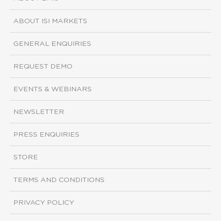
ABOUT ISI MARKETS
GENERAL ENQUIRIES
REQUEST DEMO
EVENTS & WEBINARS
NEWSLETTER
PRESS ENQUIRIES
STORE
TERMS AND CONDITIONS
PRIVACY POLICY