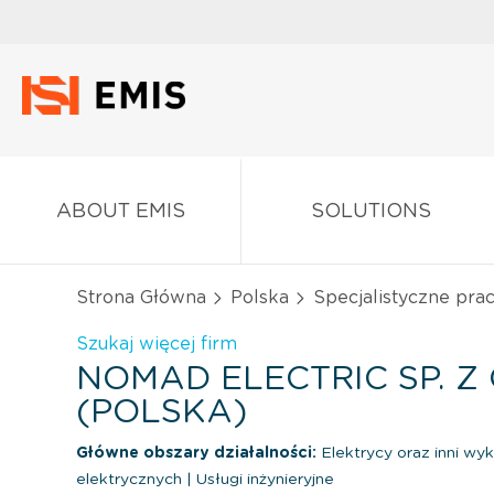
ABOUT EMIS
SOLUTIONS
Strona Główna
Polska
Specjalistyczne pr
Szukaj więcej firm
NOMAD ELECTRIC SP. Z 
(POLSKA)
Główne obszary działalności:
Elektrycy oraz inni wyk
elektrycznych
|
Usługi inżynieryjne