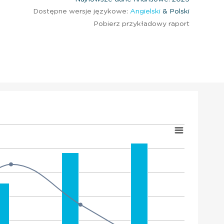
Dostępne wersje językowe:
Angielski
& Polski
Pobierz przykładowy raport