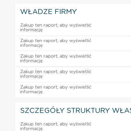
WŁADZE FIRMY
Zakup ten raport, aby wyświetlić
informację
Zakup ten raport, aby wyświetlić
informację
Zakup ten raport, aby wyświetlić
informację
Zakup ten raport, aby wyświetlić
informację
Zakup ten raport, aby wyświetlić
informację
SZCZEGÓŁY STRUKTURY WŁA
Zakup ten raport, aby wyświetlić
informację