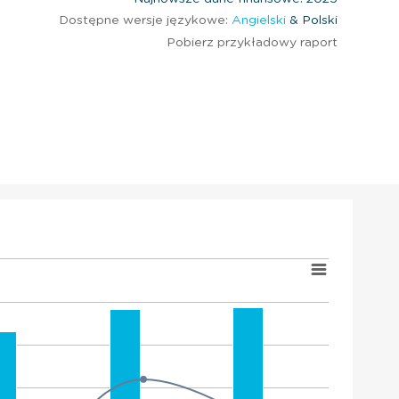
Dostępne wersje językowe:
Angielski
& Polski
Pobierz przykładowy raport