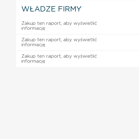
WŁADZE FIRMY
Zakup ten raport, aby wyświetlić
informację
Zakup ten raport, aby wyświetlić
informację
Zakup ten raport, aby wyświetlić
informację