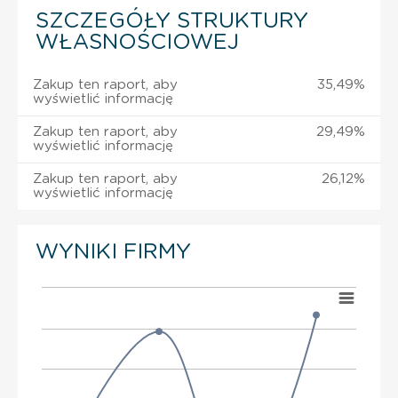
SZCZEGÓŁY STRUKTURY
WŁASNOŚCIOWEJ
Zakup ten raport, aby
35,49%
wyświetlić informację
Zakup ten raport, aby
29,49%
wyświetlić informację
Zakup ten raport, aby
26,12%
wyświetlić informację
WYNIKI FIRMY