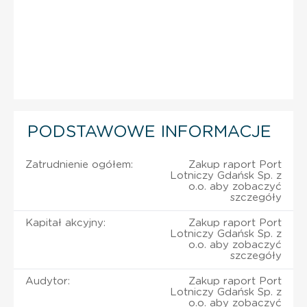
PODSTAWOWE INFORMACJE
Zatrudnienie ogółem:
Zakup raport Port
Lotniczy Gdańsk Sp. z
o.o. aby zobaczyć
szczegóły
Kapitał akcyjny:
Zakup raport Port
Lotniczy Gdańsk Sp. z
o.o. aby zobaczyć
szczegóły
Audytor:
Zakup raport Port
Lotniczy Gdańsk Sp. z
o.o. aby zobaczyć