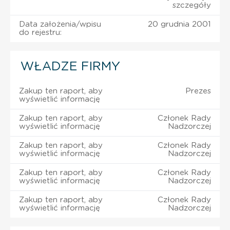
szczegóły
Data założenia/wpisu
20 grudnia 2001
do rejestru:
WŁADZE FIRMY
Zakup ten raport, aby
Prezes
wyświetlić informację
Zakup ten raport, aby
Członek Rady
wyświetlić informację
Nadzorczej
Zakup ten raport, aby
Członek Rady
wyświetlić informację
Nadzorczej
Zakup ten raport, aby
Członek Rady
wyświetlić informację
Nadzorczej
Zakup ten raport, aby
Członek Rady
wyświetlić informację
Nadzorczej