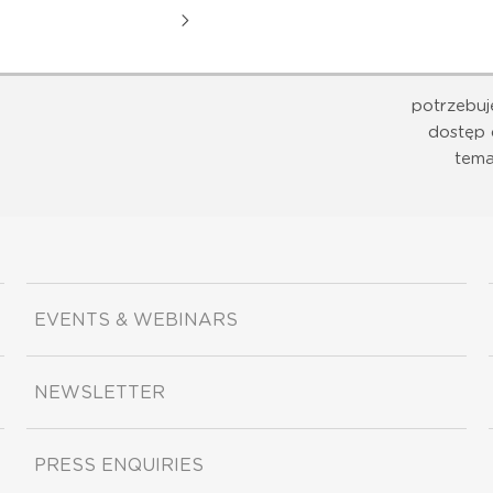
potrzebuj
dostęp 
tema
EVENTS & WEBINARS
NEWSLETTER
PRESS ENQUIRIES