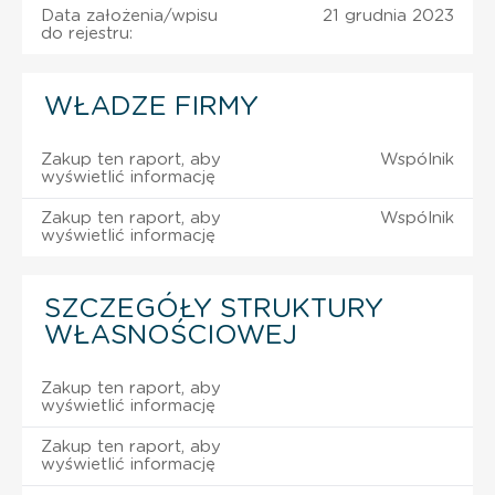
Data założenia/wpisu
21 grudnia 2023
do rejestru:
WŁADZE FIRMY
Zakup ten raport, aby
Wspólnik
wyświetlić informację
Zakup ten raport, aby
Wspólnik
wyświetlić informację
SZCZEGÓŁY STRUKTURY
WŁASNOŚCIOWEJ
Zakup ten raport, aby
wyświetlić informację
Zakup ten raport, aby
wyświetlić informację