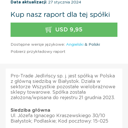
Data aktualizacji
: 27 stycznia 2024
Kup nasz raport dla tej spółki
USD 9,95
Dostępne wersje językowe:
Angielski
& Polski
Pobierz przykładowy raport
Pro-Trade Jedlińscy sp. j. jest spółką w Polska
z główną siedzibą w Białystok. Działa w
sektorze Wszystkie pozostałe wielobrażnowe
sklepy towarowe. Spółka została
założona/wpisana do rejestru 21 grudnia 2023.
Siedziba główna
Ul. Józefa Ignacego Kraszewskiego 30/10
Białystok; Podlaskie; Kod pocztowy: 15-025