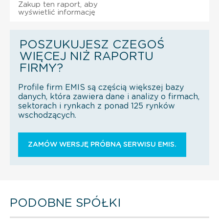
Zakup ten raport, aby
wyświetlić informację
POSZUKUJESZ CZEGOŚ
WIĘCEJ NIŻ RAPORTU
FIRMY?
Profile firm EMIS są częścią większej bazy
danych, która zawiera dane i analizy o firmach,
sektorach i rynkach z ponad 125 rynków
wschodzących.
ZAMÓW WERSJĘ PRÓBNĄ SERWISU EMIS.
PODOBNE SPÓŁKI