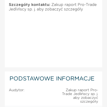
Szczegóły kontaktu:
Zakup raport Pro-Trade
Jedlińscy sp. j. aby zobaczyć szczegóły
PODSTAWOWE INFORMACJE
Audytor:
Zakup raport Pro-
Trade Jedlińscy sp. j.
aby zobaczyć
szczegóły