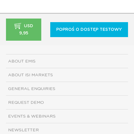
USD
POPROŚ O DOSTĘP TESTOWY
9,95
ABOUT EMIS
ABOUT ISI MARKETS
GENERAL ENQUIRIES
REQUEST DEMO
EVENTS & WEBINARS
NEWSLETTER