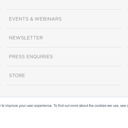
EVENTS & WEBINARS
NEWSLETTER
PRESS ENQUIRIES
STORE
r to improve your user experience. To find out more about the cookies we use, see