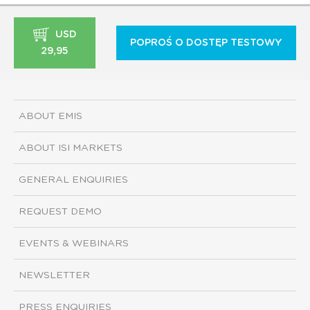
USD
POPROŚ O DOSTĘP TESTOWY
29,95
ABOUT EMIS
ABOUT ISI MARKETS
GENERAL ENQUIRIES
REQUEST DEMO
EVENTS & WEBINARS
NEWSLETTER
PRESS ENQUIRIES