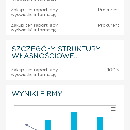
Zakup ten raport, aby
Prokurent
wyświetlić informację
Zakup ten raport, aby
Prokurent
wyświetlić informację
SZCZEGÓŁY STRUKTURY
WŁASNOŚCIOWEJ
Zakup ten raport, aby
100%
wyświetlić informację
WYNIKI FIRMY