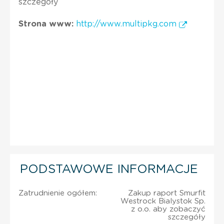
szczegóły
Strona www:
http://www.multipkg.com
PODSTAWOWE INFORMACJE
Zatrudnienie ogółem:
Zakup raport Smurfit
Westrock Bialystok Sp.
z o.o. aby zobaczyć
szczegóły