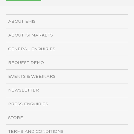
ABOUT EMIS
ABOUT ISI MARKETS
GENERAL ENQUIRIES
REQUEST DEMO
EVENTS & WEBINARS
NEWSLETTER
PRESS ENQUIRIES
STORE
TERMS AND CONDITIONS