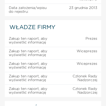
Data założenia/wpisu
23 grudnia 2013
do rejestru:
WŁADZE FIRMY
Zakup ten raport, aby
Prezes
wyświetlić informację
Zakup ten raport, aby
Wiceprezes
wyświetlić informację
Zakup ten raport, aby
Wiceprezes
wyświetlić informację
Zakup ten raport, aby
Członek Rady
wyświetlić informację
Nadzorczej
Zakup ten raport, aby
Członek Rady
wyświetlić informację
Nadzorczej