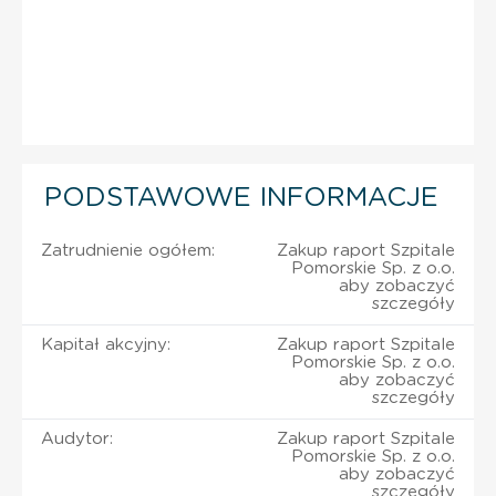
PODSTAWOWE INFORMACJE
Zatrudnienie ogółem:
Zakup raport Szpitale
Pomorskie Sp. z o.o.
aby zobaczyć
szczegóły
Kapitał akcyjny:
Zakup raport Szpitale
Pomorskie Sp. z o.o.
aby zobaczyć
szczegóły
Audytor:
Zakup raport Szpitale
Pomorskie Sp. z o.o.
aby zobaczyć
szczegóły