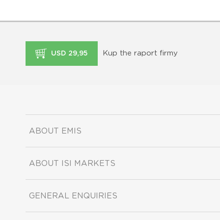
Kup the raport firmy
USD 29,95
ABOUT EMIS
ABOUT ISI MARKETS
GENERAL ENQUIRIES