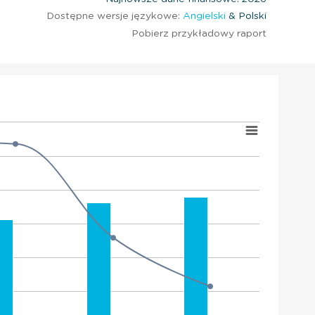
Dostępne wersje językowe:
Angielski
& Polski
Pobierz przykładowy raport