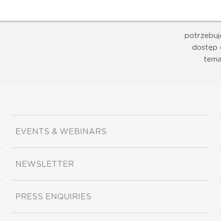
potrzebuj
dostęp 
tema
EVENTS & WEBINARS
NEWSLETTER
PRESS ENQUIRIES