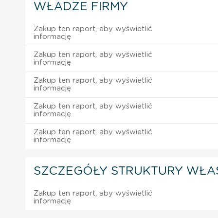
WŁADZE FIRMY
Zakup ten raport, aby wyświetlić
informację
Zakup ten raport, aby wyświetlić
informację
Zakup ten raport, aby wyświetlić
informację
Zakup ten raport, aby wyświetlić
informację
Zakup ten raport, aby wyświetlić
informację
SZCZEGÓŁY STRUKTURY WŁA
Zakup ten raport, aby wyświetlić
informację