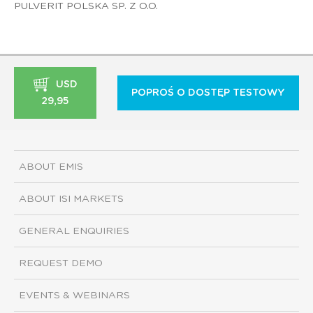
PULVERIT POLSKA SP. Z O.O.
USD
POPROŚ O DOSTĘP TESTOWY
29,95
ABOUT EMIS
ABOUT ISI MARKETS
GENERAL ENQUIRIES
REQUEST DEMO
EVENTS & WEBINARS