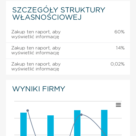
SZCZEGÓŁY STRUKTURY
WŁASNOŚCIOWEJ
Zakup ten raport, aby
60%
wyświetlić informację
Zakup ten raport, aby
14%
wyświetlić informację
Zakup ten raport, aby
0,02%
wyświetlić informację
WYNIKI FIRMY