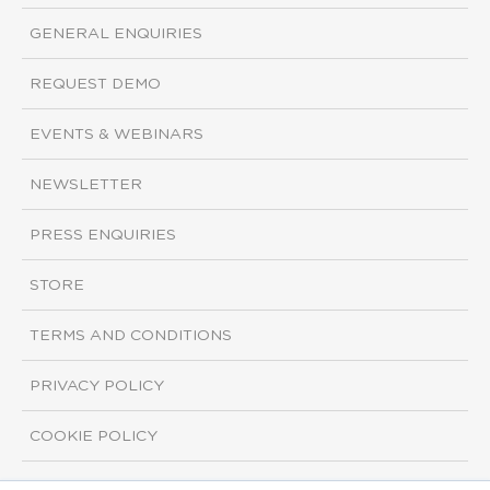
GENERAL ENQUIRIES
REQUEST DEMO
EVENTS & WEBINARS
NEWSLETTER
PRESS ENQUIRIES
STORE
TERMS AND CONDITIONS
PRIVACY POLICY
COOKIE POLICY