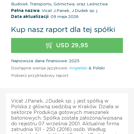
Budowli, Transportu, Górnictwa, oraz Leśnictwa
Pełna nazwa
: Vicat J.Panek, J.Dudek sp. j.
Data aktualizacji
: 09 maja 2026
Kup nasz raport dla tej spółki
USD 29,95
Najnowsze dane finansowe: 2025
Dostępne wersje językowe:
Angielski
& Polski
Pobierz przykładowy raport
Vicat J.Panek, J.Dudek sp. j. jest spółką w
Polska z główną siedzibą w Kraków. Działa w
sektorze Produkcja gotowych mieszanek
betonowych. Spółka została założona/wpisana
do rejestru 07 września 2001. Aktualnie firma
zatrudnia 101 - 250 (2016) osób. Według