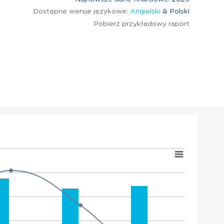
Dostępne wersje językowe:
Angielski
& Polski
Pobierz przykładowy raport