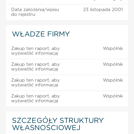
Data założenia/wpisu
23 listopada 2001
do rejestru:
WŁADZE FIRMY
Zakup ten raport, aby
Wspólnik
wyświetlić informację
Zakup ten raport, aby
Wspólnik
wyświetlić informację
Zakup ten raport, aby
Wspólnik
wyświetlić informację
Zakup ten raport, aby
Wspólnik
wyświetlić informację
SZCZEGÓŁY STRUKTURY
WŁASNOŚCIOWEJ