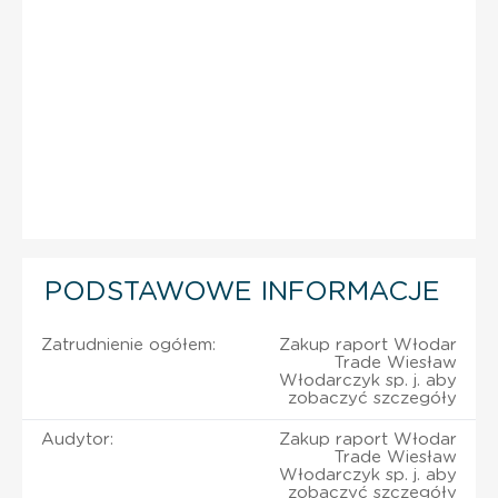
PODSTAWOWE INFORMACJE
Zatrudnienie ogółem:
Zakup raport Włodar
Trade Wiesław
Włodarczyk sp. j. aby
zobaczyć szczegóły
Audytor:
Zakup raport Włodar
Trade Wiesław
Włodarczyk sp. j. aby
zobaczyć szczegóły