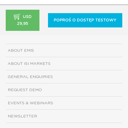
USD
POPROŚ O DOSTĘP TESTOWY
29,95
ABOUT EMIS
ABOUT ISI MARKETS
GENERAL ENQUIRIES
REQUEST DEMO
EVENTS & WEBINARS
NEWSLETTER