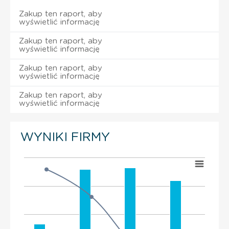
Zakup ten raport, aby
wyświetlić informację
Zakup ten raport, aby
wyświetlić informację
Zakup ten raport, aby
wyświetlić informację
Zakup ten raport, aby
wyświetlić informację
WYNIKI FIRMY