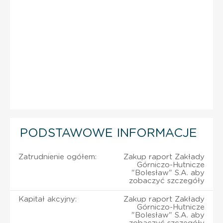
PODSTAWOWE INFORMACJE
Zatrudnienie ogółem:
Zakup raport Zakłady
Górniczo-Hutnicze
"Bolesław" S.A. aby
zobaczyć szczegóły
Kapitał akcyjny:
Zakup raport Zakłady
Górniczo-Hutnicze
"Bolesław" S.A. aby