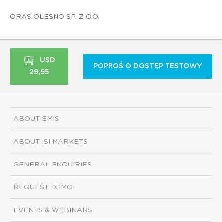
ORAS OLESNO SP. Z O.O.
USD
POPROŚ O DOSTĘP TESTOWY
29,95
ABOUT EMIS
ABOUT ISI MARKETS
GENERAL ENQUIRIES
REQUEST DEMO
EVENTS & WEBINARS