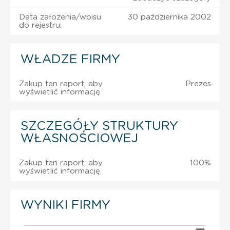
Data założenia/wpisu
30 października 2002
do rejestru:
WŁADZE FIRMY
Zakup ten raport, aby
Prezes
wyświetlić informację
SZCZEGÓŁY STRUKTURY
WŁASNOŚCIOWEJ
Zakup ten raport, aby
100%
wyświetlić informację
WYNIKI FIRMY