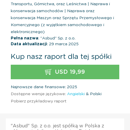
Transportu, Górnictwa, oraz Leśnictwa
|
Naprawa i
konserwacja samochodów
|
Naprawa oraz
konserwacja Maszyn oraz Sprzętu Przemysłowego i
Komercyjnego (z wyjątkiem samochodowego i
elektronicznego)
Pełna nazwa
: "Asbud" Sp. z o.o.
Data aktualizacji
: 29 marca 2025
Kup nasz raport dla tej spółki
USD 19,99
Najnowsze dane finansowe: 2025
Dostępne wersje językowe:
Angielski
& Polski
Pobierz przykładowy raport
"Asbud" Sp. z o.o. jest spółką w Polska z