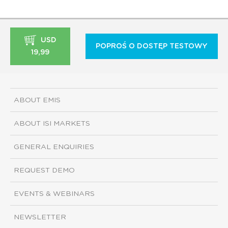
USD
POPROŚ O DOSTĘP TESTOWY
19,99
ABOUT EMIS
ABOUT ISI MARKETS
GENERAL ENQUIRIES
REQUEST DEMO
EVENTS & WEBINARS
NEWSLETTER