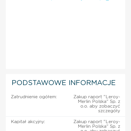
PODSTAWOWE INFORMACJE
Zatrudnienie ogółem:
Zakup raport "Leroy-
Merlin Polska" Sp. z
o.o. aby zobaczyć
szczegóły
Kapitał akcyjny:
Zakup raport "Leroy-
Merlin Polska" Sp. z