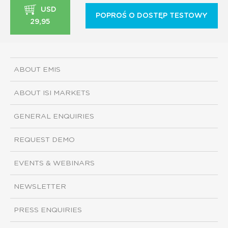
USD
POPROŚ O DOSTĘP TESTOWY
29,95
ABOUT EMIS
ABOUT ISI MARKETS
GENERAL ENQUIRIES
REQUEST DEMO
EVENTS & WEBINARS
NEWSLETTER
PRESS ENQUIRIES