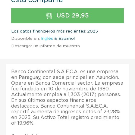
USD 29,95
Los datos financieros más recientes: 2025
Disponible en:
Inglés
& Español
Descargar un informe de muestra
Banco Continental S.A.E.C.A. es una empresa
en Paraguay, con sede principal en Asunción.
Opera en Banca Comercial sector. La empresa
fue fundada en 10 de noviembre de 1980.
Actualmente emplea a 1,303 (2017) personas.
En sus últimos aspectos financieros
destacados, Banco Continental S.A.E.C.A.
reportó aumenta de ingresos netos of 23,28%
en 2025. Su Activo Total registró crecimiento
of 19,96%.