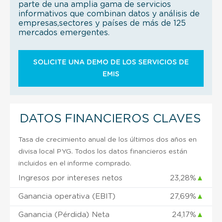
parte de una amplia gama de servicios
informativos que combinan datos y análisis de
empresas,sectores y países de más de 125
mercados emergentes.
SOLICITE UNA DEMO DE LOS SERVICIOS DE
EMIS
DATOS FINANCIEROS CLAVES
Tasa de crecimiento anual de los últimos dos años en
divisa local PYG. Todos los datos financieros están
incluidos en el informe comprado.
Ingresos por intereses netos
23,28%
▲
Ganancia operativa (EBIT)
27,69%
▲
Ganancia (Pérdida) Neta
24,17%
▲