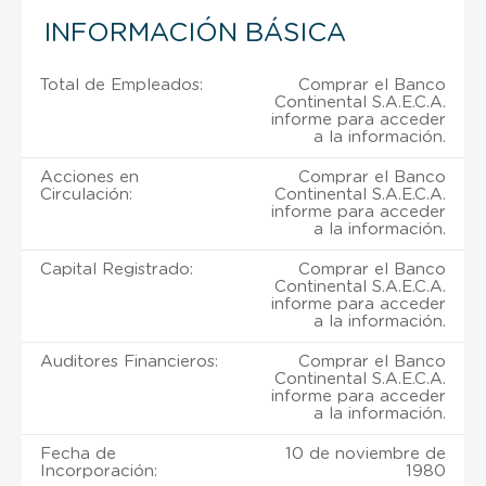
INFORMACIÓN BÁSICA
Total de Empleados:
Comprar el Banco
Continental S.A.E.C.A.
informe para acceder
a la información.
Acciones en
Comprar el Banco
Circulación:
Continental S.A.E.C.A.
informe para acceder
a la información.
Capital Registrado:
Comprar el Banco
Continental S.A.E.C.A.
informe para acceder
a la información.
Auditores Financieros:
Comprar el Banco
Continental S.A.E.C.A.
informe para acceder
a la información.
Fecha de
10 de noviembre de
Incorporación:
1980