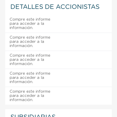
DETALLES DE ACCIONISTAS
Compre este informe
para acceder a la
información.
Compre este informe
para acceder a la
información.
Compre este informe
para acceder a la
información.
Compre este informe
para acceder a la
información.
Compre este informe
para acceder a la
información.