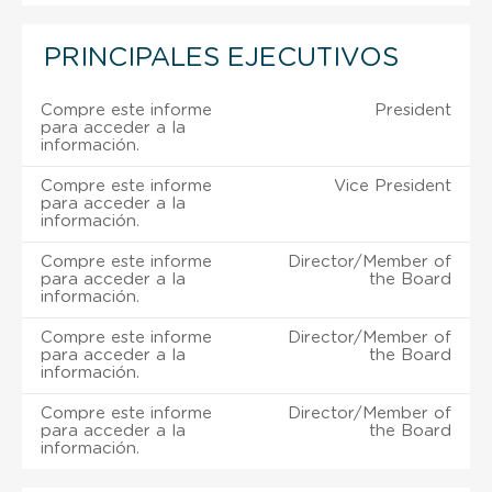
PRINCIPALES EJECUTIVOS
Compre este informe
President
para acceder a la
información.
Compre este informe
Vice President
para acceder a la
información.
Compre este informe
Director/Member of
para acceder a la
the Board
información.
Compre este informe
Director/Member of
para acceder a la
the Board
información.
Compre este informe
Director/Member of
para acceder a la
the Board
información.