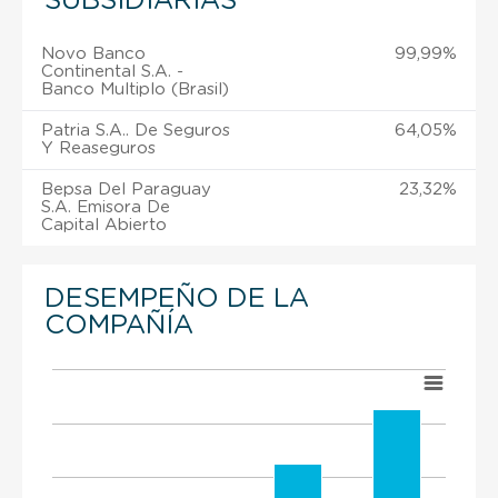
SUBSIDIARIAS
Novo Banco
99,99%
Continental S.A. -
Banco Multiplo (Brasil)
Patria S.A.. De Seguros
64,05%
Y Reaseguros
Bepsa Del Paraguay
23,32%
S.A. Emisora De
Capital Abierto
DESEMPEÑO DE LA
COMPAÑÍA