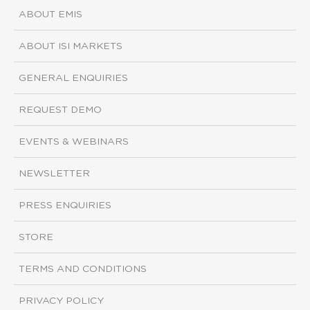
ABOUT EMIS
ABOUT ISI MARKETS
GENERAL ENQUIRIES
REQUEST DEMO
EVENTS & WEBINARS
NEWSLETTER
PRESS ENQUIRIES
STORE
TERMS AND CONDITIONS
PRIVACY POLICY