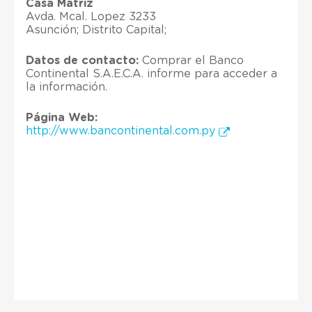
Casa Matriz
Avda. Mcal. Lopez 3233
Asunción; Distrito Capital;
Datos de contacto:
Comprar el Banco
Continental S.A.E.C.A. informe para acceder a
la información.
Página Web:
http://www.bancontinental.com.py