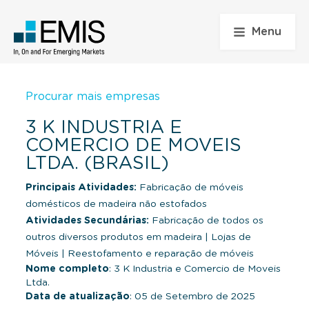
Menu
Procurar mais empresas
3 K INDUSTRIA E
COMERCIO DE MOVEIS
LTDA. (BRASIL)
Principais Atividades:
Fabricação de móveis
domésticos de madeira não estofados
Atividades Secundárias:
Fabricação de todos os
outros diversos produtos em madeira
|
Lojas de
Móveis
|
Reestofamento e reparação de móveis
Nome completo
: 3 K Industria e Comercio de Moveis
Ltda.
Data de atualização
: 05 de Setembro de 2025