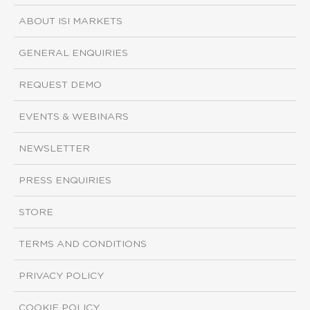
ABOUT ISI MARKETS
GENERAL ENQUIRIES
REQUEST DEMO
EVENTS & WEBINARS
NEWSLETTER
PRESS ENQUIRIES
STORE
TERMS AND CONDITIONS
PRIVACY POLICY
COOKIE POLICY