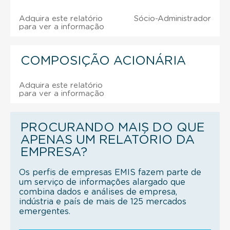
Adquira este relatório
Sócio-Administrador
para ver a informação
COMPOSIÇÃO ACIONÁRIA
Adquira este relatório
para ver a informação
PROCURANDO MAIS DO QUE
APENAS UM RELATÓRIO DA
EMPRESA?
Os perfis de empresas EMIS fazem parte de
um serviço de informações alargado que
combina dados e análises de empresa,
indústria e país de mais de 125 mercados
emergentes.