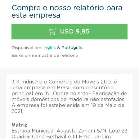
Compre o nosso relatório para
esta empresa
USD 9,95
Disponível em:
Inglês
& Português
Baixe uma amostra de relatório
3 K Industria e Comercio de Moveis Ltda. é
uma empresa em Brasil, com o escritório
principal em Itu. Opera no setor Fabricação de
móveis domésticos de madeira não estofados.
A empresa foi estabelecida em 19 de Maio de
2021.
Matriz
Estrada Municipal Augusto Zanoni S/N, Lote 23
Quadrai Cond Bethaville III Emp., Jardim