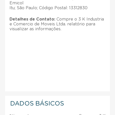
Emicol
Itu; São Paulo; Código Postal: 13312830
Detalhes de Contato:
Compre o 3 K Industria
e Comercio de Moveis Ltda. relatório para
visualizar as informações.
DADOS BÁSICOS