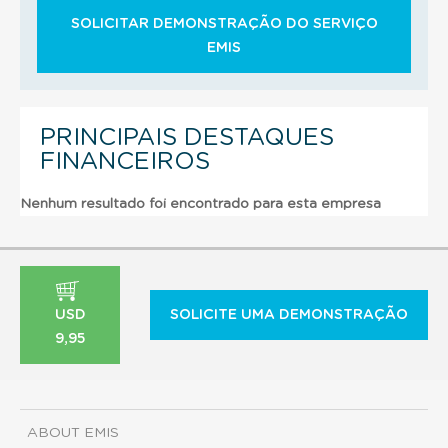
SOLICITAR DEMONSTRAÇÃO DO SERVIÇO
EMIS
PRINCIPAIS DESTAQUES
FINANCEIROS
Nenhum resultado foi encontrado para esta empresa
USD
SOLICITE UMA DEMONSTRAÇÃO
9,95
ABOUT EMIS