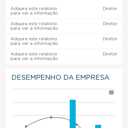
Adquira este relatório
Diretor
para ver a informação
Adquira este relatório
Diretor
para ver a informação
Adquira este relatório
Diretor
para ver a informação
Adquira este relatório
Diretor
para ver a informação
DESEMPENHO DA EMPRESA