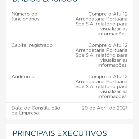
Número de
Compre o Atu 12
funcionários:
Arrendataria Portuaria
Spe S.A. relatório para
visualizar as
informações.
Capital registrado:
Compre o Atu 12
Arrendataria Portuaria
Spe S.A. relatório para
visualizar as
informações.
Auditores:
Compre o Atu 12
Arrendataria Portuaria
Spe S.A. relatório para
visualizar as
informações.
Data de Constituição
29 de Abril de 2021
da Empresa:
PRINCIPAIS EXECUTIVOS