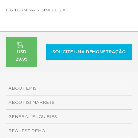
GB TERMINAIS BRASIL S.A.
USD
SOLICITE UMA DEMONSTRAÇÃO
29,95
ABOUT EMIS
ABOUT ISI MARKETS
GENERAL ENQUIRIES
REQUEST DEMO