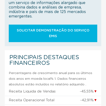
um serviço de informações alargado que
combina dados e análises de empresa,
indústria e país de mais de 125 mercados
emergentes.
SOLICITAR DEMONSTRAÇÃO DO SERVIÇO
EMIS
PRINCIPAIS DESTAQUES
FINANCEIROS
Percentagens de crescimento anual para os últimos
dois anos em moeda local% 1. Dados financeiros
absolutos estão incluídos no relatório adquirido .
Receita Liquida de Vendas
-45,55%
▼
Receita Operacional Total
-42,91%
▼