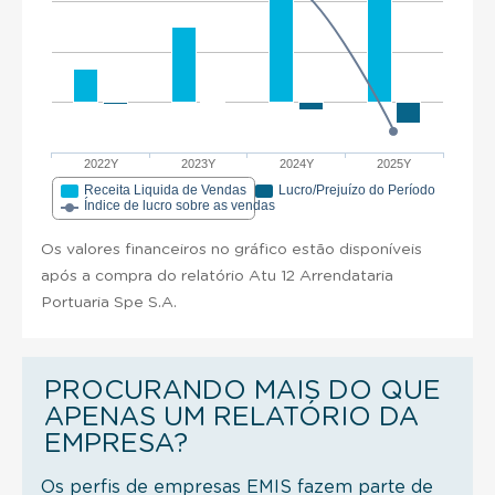
2022Y
2023Y
2024Y
2025Y
Receita Liquida de Vendas
Lucro/Prejuízo do Período
Índice de lucro sobre as vendas
Os valores financeiros no gráfico estão disponíveis
após a compra do relatório Atu 12 Arrendataria
Portuaria Spe S.A.
PROCURANDO MAIS DO QUE
APENAS UM RELATÓRIO DA
EMPRESA?
Os perfis de empresas EMIS fazem parte de