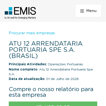
Menu
Procurar mais empresas
ATU 12 ARRENDATARIA
PORTUARIA SPE S.A.
(BRASIL)
Principais Atividades:
Operações Portuarias
Nome completo
: Atu 12 Arrendataria Portuaria Spe
S.A.
Data de atualização
: 01 de Julho de 2026
Compre o nosso relatório para
esta empresa