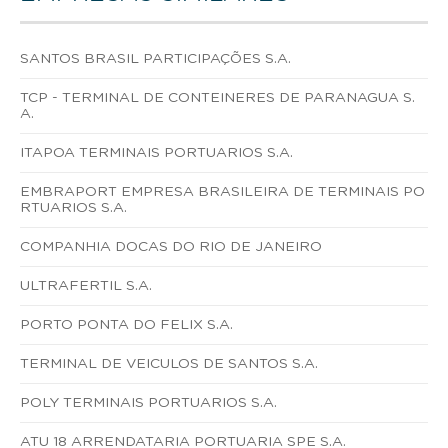
SANTOS BRASIL PARTICIPAÇÕES S.A.
TCP - TERMINAL DE CONTEINERES DE PARANAGUA S.
A.
ITAPOA TERMINAIS PORTUARIOS S.A.
EMBRAPORT EMPRESA BRASILEIRA DE TERMINAIS PO
RTUARIOS S.A.
COMPANHIA DOCAS DO RIO DE JANEIRO
ULTRAFERTIL S.A.
PORTO PONTA DO FELIX S.A.
TERMINAL DE VEICULOS DE SANTOS S.A.
POLY TERMINAIS PORTUARIOS S.A.
ATU 18 ARRENDATARIA PORTUARIA SPE S.A.