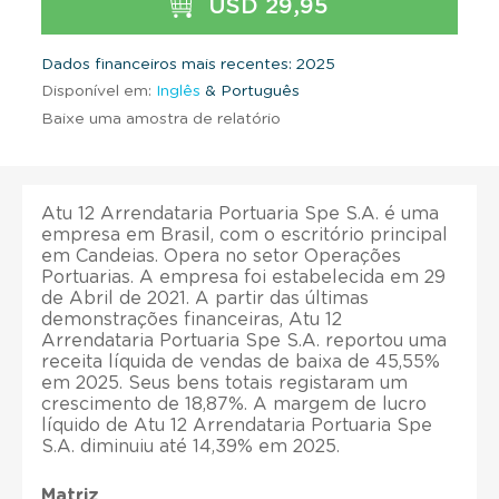
USD 29,95
Dados financeiros mais recentes: 2025
Disponível em:
Inglês
& Português
Baixe uma amostra de relatório
Atu 12 Arrendataria Portuaria Spe S.A. é uma
empresa em Brasil, com o escritório principal
em Candeias. Opera no setor Operações
Portuarias. A empresa foi estabelecida em 29
de Abril de 2021. A partir das últimas
demonstrações financeiras, Atu 12
Arrendataria Portuaria Spe S.A. reportou uma
receita líquida de vendas de baixa de 45,55%
em 2025. Seus bens totais registaram um
crescimento de 18,87%. A margem de lucro
líquido de Atu 12 Arrendataria Portuaria Spe
S.A. diminuiu até 14,39% em 2025.
Matriz