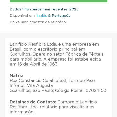
Dados financeiros mais recentes: 2023
Disponível em:
Inglês
& Português
Baixe uma amostra de relatório
Lanificio Resfibra Ltda. é uma empresa em
Brasil, com o escritório principal em
Guarulhos. Opera no setor Fábrica de Têxteis
para mobiliário. A empresa foi estabelecida
em 16 de Abril de 1963.
Matriz
Rua Constancio Colalilo 531, Terreoe Piso
Inferior, Vila Augusta
Guarulhos; São Paulo; Código Postal: 07024150
Detalhes de Contato:
Compre o Lanificio
Resfibra Ltda. relatório para visualizar as
informações.