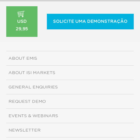
USD
SOLICITE UMA DEMONSTRAÇÃO
29,95
ABOUT EMIS
ABOUT ISI MARKETS
GENERAL ENQUIRIES
REQUEST DEMO
EVENTS & WEBINARS
NEWSLETTER