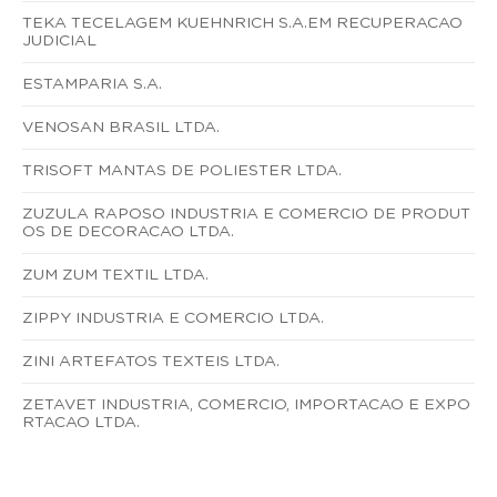
TEKA TECELAGEM KUEHNRICH S.A.EM RECUPERACAO
JUDICIAL
ESTAMPARIA S.A.
VENOSAN BRASIL LTDA.
TRISOFT MANTAS DE POLIESTER LTDA.
ZUZULA RAPOSO INDUSTRIA E COMERCIO DE PRODUT
OS DE DECORACAO LTDA.
ZUM ZUM TEXTIL LTDA.
ZIPPY INDUSTRIA E COMERCIO LTDA.
ZINI ARTEFATOS TEXTEIS LTDA.
ZETAVET INDUSTRIA, COMERCIO, IMPORTACAO E EXPO
RTACAO LTDA.