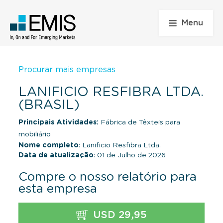
Menu
Procurar mais empresas
LANIFICIO RESFIBRA LTDA.
(BRASIL)
Principais Atividades:
Fábrica de Têxteis para
mobiliário
Nome completo
: Lanificio Resfibra Ltda.
Data de atualização
: 01 de Julho de 2026
Compre o nosso relatório para
esta empresa
USD 29,95