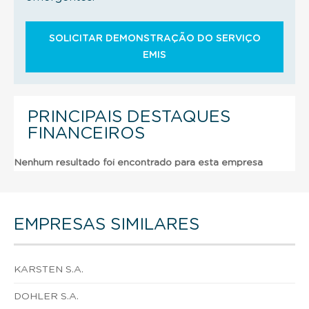
SOLICITAR DEMONSTRAÇÃO DO SERVIÇO
EMIS
PRINCIPAIS DESTAQUES
FINANCEIROS
Nenhum resultado foi encontrado para esta empresa
EMPRESAS SIMILARES
KARSTEN S.A.
DOHLER S.A.