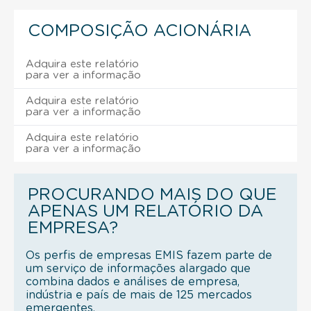
COMPOSIÇÃO ACIONÁRIA
Adquira este relatório
para ver a informação
Adquira este relatório
para ver a informação
Adquira este relatório
para ver a informação
PROCURANDO MAIS DO QUE
APENAS UM RELATÓRIO DA
EMPRESA?
Os perfis de empresas EMIS fazem parte de
um serviço de informações alargado que
combina dados e análises de empresa,
indústria e país de mais de 125 mercados
emergentes.