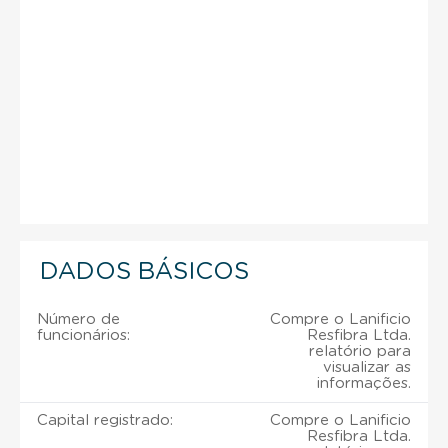
DADOS BÁSICOS
Número de
Compre o Lanificio
funcionários:
Resfibra Ltda.
relatório para
visualizar as
informações.
Capital registrado:
Compre o Lanificio
Resfibra Ltda.