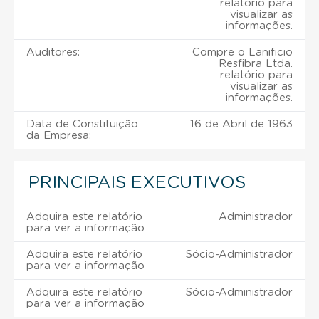
relatório para
visualizar as
informações.
Auditores:
Compre o Lanificio
Resfibra Ltda.
relatório para
visualizar as
informações.
Data de Constituição
16 de Abril de 1963
da Empresa:
PRINCIPAIS EXECUTIVOS
Adquira este relatório
Administrador
para ver a informação
Adquira este relatório
Sócio-Administrador
para ver a informação
Adquira este relatório
Sócio-Administrador
para ver a informação