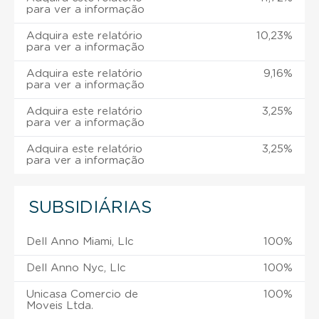
para ver a informação
Adquira este relatório
10,23%
para ver a informação
Adquira este relatório
9,16%
para ver a informação
Adquira este relatório
3,25%
para ver a informação
Adquira este relatório
3,25%
para ver a informação
SUBSIDIÁRIAS
Dell Anno Miami, Llc
100%
Dell Anno Nyc, Llc
100%
Unicasa Comercio de
100%
Moveis Ltda.