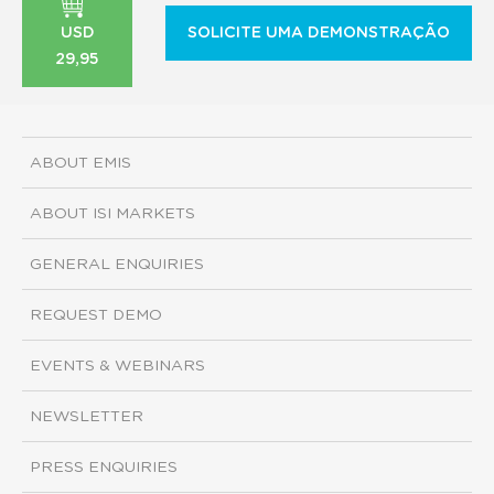
USD
SOLICITE UMA DEMONSTRAÇÃO
29,95
ABOUT EMIS
ABOUT ISI MARKETS
GENERAL ENQUIRIES
REQUEST DEMO
EVENTS & WEBINARS
NEWSLETTER
PRESS ENQUIRIES