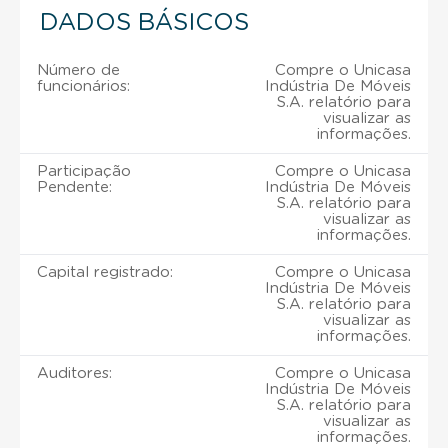
DADOS BÁSICOS
Número de
Compre o Unicasa
funcionários:
Indústria De Móveis
S.A. relatório para
visualizar as
informações.
Participação
Compre o Unicasa
Pendente:
Indústria De Móveis
S.A. relatório para
visualizar as
informações.
Capital registrado:
Compre o Unicasa
Indústria De Móveis
S.A. relatório para
visualizar as
informações.
Auditores:
Compre o Unicasa
Indústria De Móveis
S.A. relatório para
visualizar as
informações.