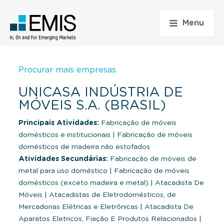
Menu
Procurar mais empresas
UNICASA INDÚSTRIA DE
MÓVEIS S.A. (BRASIL)
Principais Atividades:
Fabricação de móveis
domésticos e institucionais
|
Fabricação de móveis
domésticos de madeira não estofados
Atividades Secundárias:
Fabricação de móveis de
metal para uso doméstico
|
Fabricação de móveis
domésticos (exceto madeira e metal)
|
Atacadista De
Móveis
|
Atacadistas de Eletrodomésticos, de
Mercadorias Elétricas e Eletrônicas
|
Atacadista De
Aparatos Eletricos, Fiação E Produtos Relacionados
|