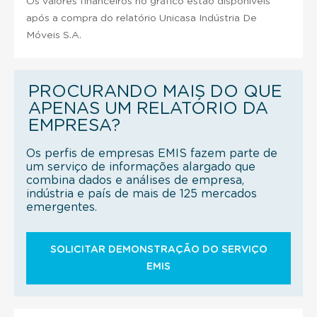
Os valores financeiros no gráfico estão disponíveis
após a compra do relatório Unicasa Indústria De
Móveis S.A.
PROCURANDO MAIS DO QUE
APENAS UM RELATÓRIO DA
EMPRESA?
Os perfis de empresas EMIS fazem parte de
um serviço de informações alargado que
combina dados e análises de empresa,
indústria e país de mais de 125 mercados
emergentes.
SOLICITAR DEMONSTRAÇÃO DO SERVIÇO
EMIS