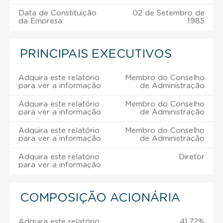
Data de Constituição
02 de Setembro de
da Empresa:
1985
PRINCIPAIS EXECUTIVOS
Adquira este relatório
Membro do Conselho
para ver a informação
de Administração
Adquira este relatório
Membro do Conselho
para ver a informação
de Administração
Adquira este relatório
Membro do Conselho
para ver a informação
de Administração
Adquira este relatório
Diretor
para ver a informação
COMPOSIÇÃO ACIONÁRIA
Adquira este relatório
41,72%