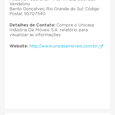
Vendelino
Bento Gonçalves; Rio Grande do Sul; Código
Postal: 95707540
Detalhes de Contato:
Compre o Unicasa
Indústria De Móveis S.A. relatório para
visualizar as informações.
Website:
http://www.unicasamoveis.com.br