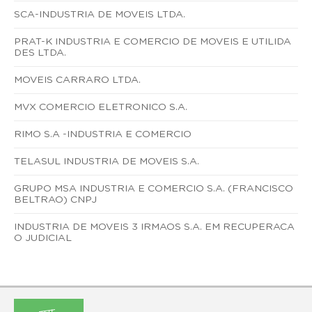
SCA-INDUSTRIA DE MOVEIS LTDA.
PRAT-K INDUSTRIA E COMERCIO DE MOVEIS E UTILIDA
DES LTDA.
MOVEIS CARRARO LTDA.
MVX COMERCIO ELETRONICO S.A.
RIMO S.A -INDUSTRIA E COMERCIO
TELASUL INDUSTRIA DE MOVEIS S.A.
GRUPO MSA INDUSTRIA E COMERCIO S.A. (FRANCISCO
BELTRAO) CNPJ
INDUSTRIA DE MOVEIS 3 IRMAOS S.A. EM RECUPERACA
O JUDICIAL