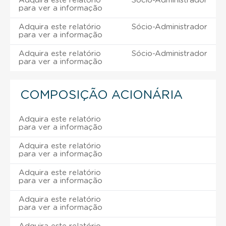
Adquira este relatório
Sócio-Administrador
para ver a informação
Adquira este relatório
Sócio-Administrador
para ver a informação
Adquira este relatório
Sócio-Administrador
para ver a informação
COMPOSIÇÃO ACIONÁRIA
Adquira este relatório
para ver a informação
Adquira este relatório
para ver a informação
Adquira este relatório
para ver a informação
Adquira este relatório
para ver a informação