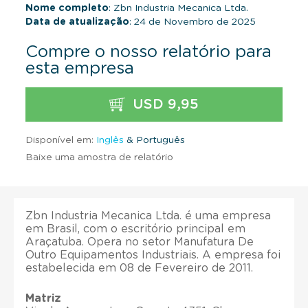
Nome completo
: Zbn Industria Mecanica Ltda.
Data de atualização
: 24 de Novembro de 2025
Compre o nosso relatório para
esta empresa
USD 9,95
Disponível em:
Inglês
& Português
Baixe uma amostra de relatório
Zbn Industria Mecanica Ltda. é uma empresa
em Brasil, com o escritório principal em
Araçatuba. Opera no setor Manufatura De
Outro Equipamentos Industriais. A empresa foi
estabelecida em 08 de Fevereiro de 2011.
Matriz