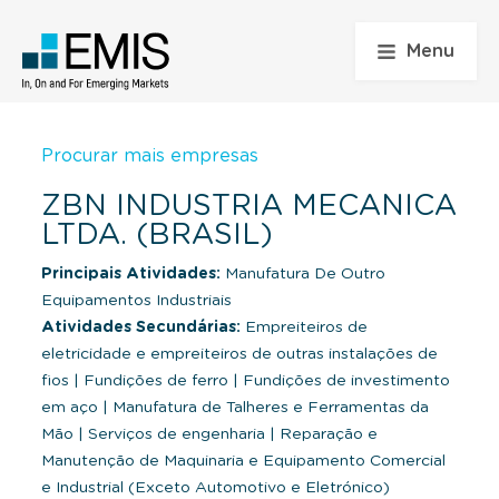
Menu
Procurar mais empresas
ZBN INDUSTRIA MECANICA
LTDA. (BRASIL)
Principais Atividades:
Manufatura De Outro
Equipamentos Industriais
Atividades Secundárias:
Empreiteiros de
eletricidade e empreiteiros de outras instalações de
fios
|
Fundições de ferro
|
Fundições de investimento
em aço
|
Manufatura de Talheres e Ferramentas da
Mão
|
Serviços de engenharia
|
Reparação e
Manutenção de Maquinaria e Equipamento Comercial
e Industrial (Exceto Automotivo e Eletrónico)