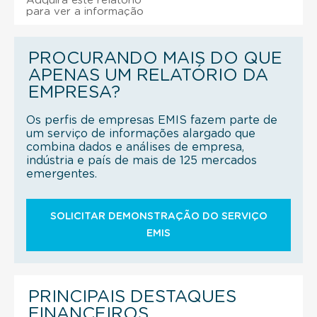
Adquira este relatório
para ver a informação
PROCURANDO MAIS DO QUE
APENAS UM RELATÓRIO DA
EMPRESA?
Os perfis de empresas EMIS fazem parte de
um serviço de informações alargado que
combina dados e análises de empresa,
indústria e país de mais de 125 mercados
emergentes.
SOLICITAR DEMONSTRAÇÃO DO SERVIÇO
EMIS
PRINCIPAIS DESTAQUES
FINANCEIROS