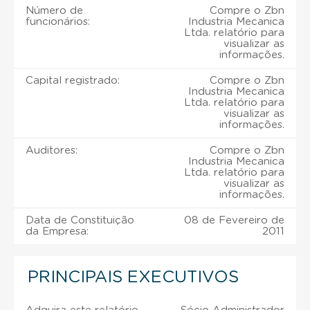
Número de
Compre o Zbn
funcionários:
Industria Mecanica
Ltda. relatório para
visualizar as
informações.
Capital registrado:
Compre o Zbn
Industria Mecanica
Ltda. relatório para
visualizar as
informações.
Auditores:
Compre o Zbn
Industria Mecanica
Ltda. relatório para
visualizar as
informações.
Data de Constituição
08 de Fevereiro de
da Empresa:
2011
PRINCIPAIS EXECUTIVOS