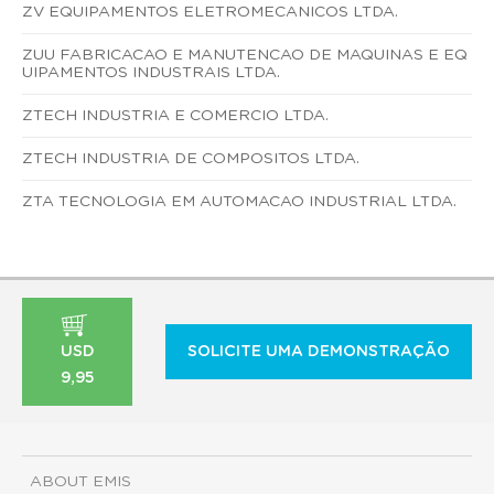
ZV EQUIPAMENTOS ELETROMECANICOS LTDA.
ZUU FABRICACAO E MANUTENCAO DE MAQUINAS E EQ
UIPAMENTOS INDUSTRAIS LTDA.
ZTECH INDUSTRIA E COMERCIO LTDA.
ZTECH INDUSTRIA DE COMPOSITOS LTDA.
ZTA TECNOLOGIA EM AUTOMACAO INDUSTRIAL LTDA.
USD
SOLICITE UMA DEMONSTRAÇÃO
9,95
ABOUT EMIS