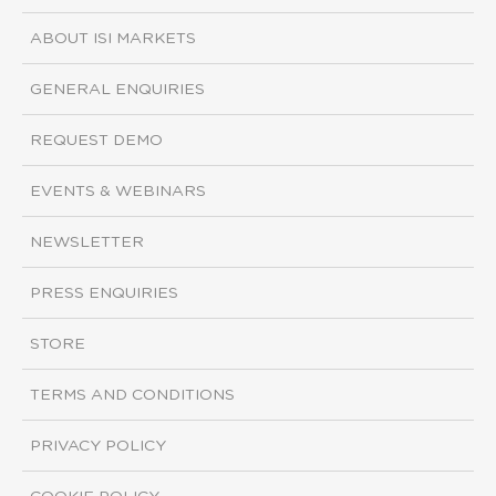
ABOUT ISI MARKETS
GENERAL ENQUIRIES
REQUEST DEMO
EVENTS & WEBINARS
NEWSLETTER
PRESS ENQUIRIES
STORE
TERMS AND CONDITIONS
PRIVACY POLICY