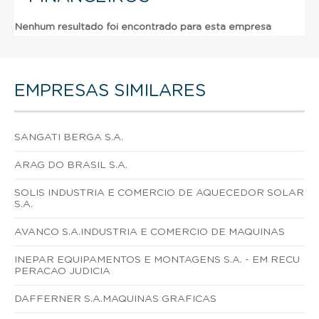
Nenhum resultado foi encontrado para esta empresa
EMPRESAS SIMILARES
SANGATI BERGA S.A.
ARAG DO BRASIL S.A.
SOLIS INDUSTRIA E COMERCIO DE AQUECEDOR SOLAR
S.A.
AVANCO S.A.INDUSTRIA E COMERCIO DE MAQUINAS
INEPAR EQUIPAMENTOS E MONTAGENS S.A. - EM RECU
PERACAO JUDICIA
DAFFERNER S.A.MAQUINAS GRAFICAS