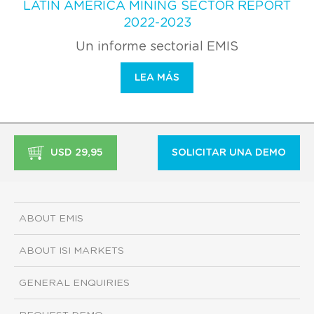
LATIN AMERICA MINING SECTOR REPORT
2022-2023
Un informe sectorial EMIS
LEA MÁS
USD 29,95
SOLICITAR UNA DEMO
ABOUT EMIS
ABOUT ISI MARKETS
GENERAL ENQUIRIES