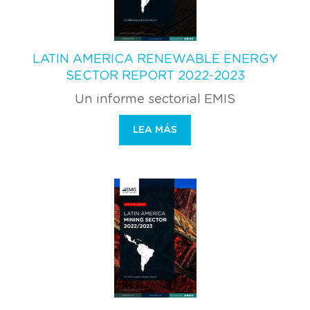
LATIN AMERICA RENEWABLE ENERGY
SECTOR REPORT 2022-2023
Un informe sectorial EMIS
LEA MÁS