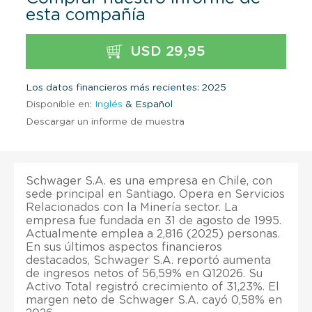
esta compañía
USD 29,95
Los datos financieros más recientes: 2025
Disponible en:
Inglés
& Español
Descargar un informe de muestra
Schwager S.A. es una empresa en Chile, con
sede principal en Santiago. Opera en Servicios
Relacionados con la Minería sector. La
empresa fue fundada en 31 de agosto de 1995.
Actualmente emplea a 2,816 (2025) personas.
En sus últimos aspectos financieros
destacados, Schwager S.A. reportó aumenta
de ingresos netos of 56,59% en Q12026. Su
Activo Total registró crecimiento of 31,23%. El
margen neto de Schwager S.A. cayó 0,58% en