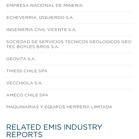
EMPRESA NACIONAL DE MINERIA
ECHEVERRIA, IZQUIERDO S.A.
INGENIERIA CIVIL VICENTE S.A.
SOCIEDAD DE SERVICIOS TECNICOS GEOLOGICOS GEO
TEC BOYLES BROS S.A.
GEOVITA S.A.
THIESS CHILE SPA
VECCHIOLA S.A.
AMECO CHILE SPA
MAQUINARIAS Y EQUIPOS HERRERA LIMITADA
RELATED EMIS INDUSTRY
REPORTS