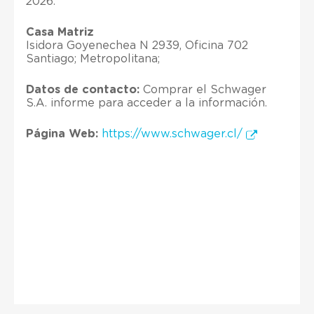
2026.
Casa Matriz
Isidora Goyenechea N 2939, Oficina 702
Santiago; Metropolitana;
Datos de contacto:
Comprar el Schwager
S.A. informe para acceder a la información.
Página Web:
https://www.schwager.cl/