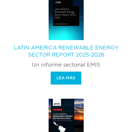
LATIN AMERICA RENEWABLE ENERGY
SECTOR REPORT 2025-2026
Un informe sectorial EMIS
LEA MÁS