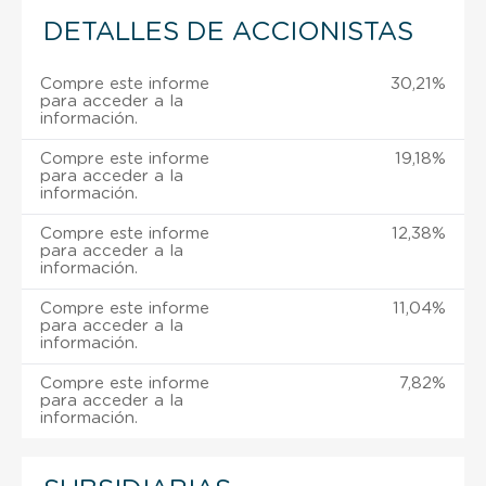
DETALLES DE ACCIONISTAS
Compre este informe
30,21%
para acceder a la
información.
Compre este informe
19,18%
para acceder a la
información.
Compre este informe
12,38%
para acceder a la
información.
Compre este informe
11,04%
para acceder a la
información.
Compre este informe
7,82%
para acceder a la
información.