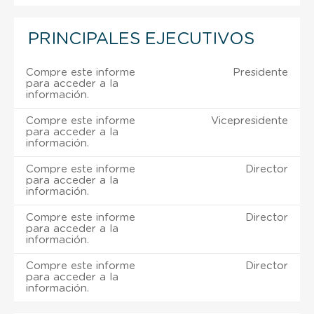
PRINCIPALES EJECUTIVOS
Compre este informe
Presidente
para acceder a la
información.
Compre este informe
Vicepresidente
para acceder a la
información.
Compre este informe
Director
para acceder a la
información.
Compre este informe
Director
para acceder a la
información.
Compre este informe
Director
para acceder a la
información.