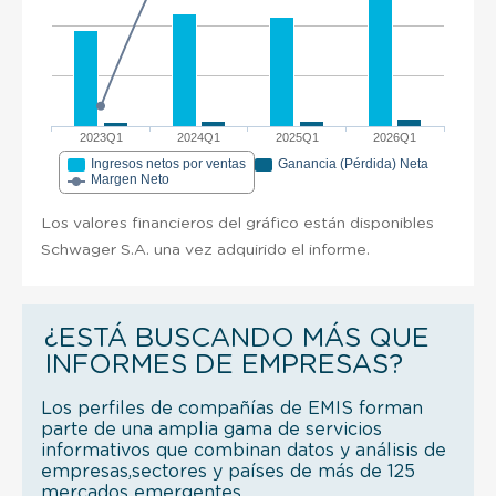
2023Q1
2024Q1
2025Q1
2026Q1
Ingresos netos por ventas
Ganancia (Pérdida) Neta
Margen Neto
Los valores financieros del gráfico están disponibles
Schwager S.A. una vez adquirido el informe.
¿ESTÁ BUSCANDO MÁS QUE
INFORMES DE EMPRESAS?
Los perfiles de compañías de EMIS forman
parte de una amplia gama de servicios
informativos que combinan datos y análisis de
empresas,sectores y países de más de 125
mercados emergentes.