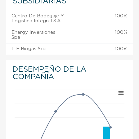
SUBSIDIARIAS
Centro De Bodegaje Y
100%
Logistica Integral S.A.
Energy Inversiones
100%
Spa
L E Biogas Spa
100%
DESEMPEÑO DE LA
COMPAÑÍA