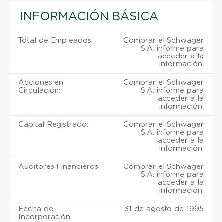
INFORMACIÓN BÁSICA
Total de Empleados:
Comprar el Schwager
S.A. informe para
acceder a la
información.
Acciones en
Comprar el Schwager
Circulación:
S.A. informe para
acceder a la
información.
Capital Registrado:
Comprar el Schwager
S.A. informe para
acceder a la
información.
Auditores Financieros:
Comprar el Schwager
S.A. informe para
acceder a la
información.
Fecha de
31 de agosto de 1995
Incorporación: