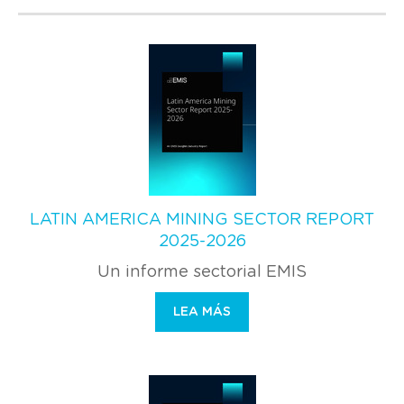
LATIN AMERICA MINING SECTOR REPORT
2025-2026
Un informe sectorial EMIS
LEA MÁS