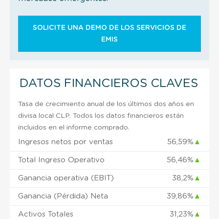
SOLICITE UNA DEMO DE LOS SERVICIOS DE
EMIS
DATOS FINANCIEROS CLAVES
Tasa de crecimiento anual de los últimos dos años en
divisa local CLP. Todos los datos financieros están
incluidos en el informe comprado.
Ingresos netos por ventas
56,59%
▲
Total Ingreso Operativo
56,46%
▲
Ganancia operativa (EBIT)
38,2%
▲
Ganancia (Pérdida) Neta
39,86%
▲
Activos Totales
31,23%
▲