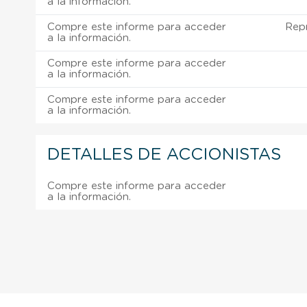
a la información.
Compre este informe para acceder
Rep
a la información.
Compre este informe para acceder
a la información.
Compre este informe para acceder
a la información.
DETALLES DE ACCIONISTAS
Compre este informe para acceder
a la información.