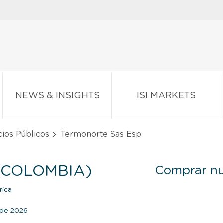
NEWS & INSIGHTS
ISI MARKETS
ios Públicos
Termonorte Sas Esp
(COLOMBIA)
Comprar nu
rica
o de 2026