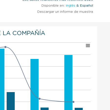
Disponible en:
Inglés
& Español
Descargar un informe de muestra
 LA COMPAÑÍA