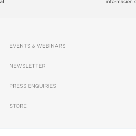
al
información 
EVENTS & WEBINARS
NEWSLETTER
PRESS ENQUIRIES
STORE