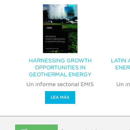
HARNESSING GROWTH
LATIN
OPPORTUNITIES IN
ENER
GEOTHERMAL ENERGY
Un informe sectorial EMIS
Un in
LEA MÁS