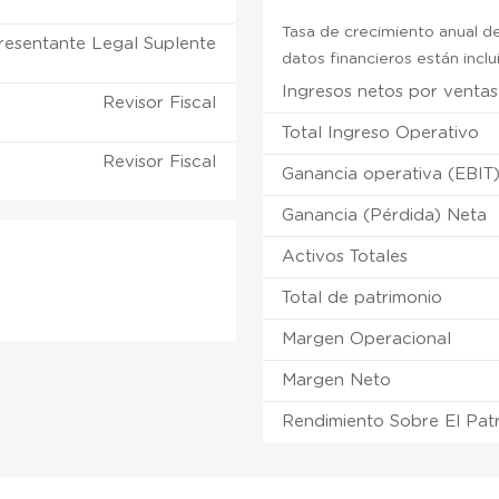
Tasa de crecimiento anual de
resentante Legal Suplente
datos financieros están incl
Ingresos netos por ventas
Revisor Fiscal
Total Ingreso Operativo
Revisor Fiscal
Ganancia operativa (EBIT
Ganancia (Pérdida) Neta
Activos Totales
Total de patrimonio
Margen Operacional
Margen Neto
Rendimiento Sobre El Pat