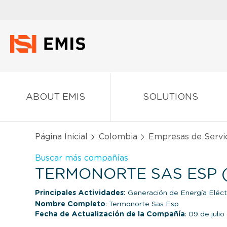
ABOUT EMIS
SOLUTIONS
Página Inicial
Colombia
Empresas de Servic
Buscar más compañías
TERMONORTE SAS ESP 
Principales Actividades:
Generación de Energía Eléct
Nombre Completo
: Termonorte Sas Esp
Fecha de Actualización de la Compañía
: 09 de juli