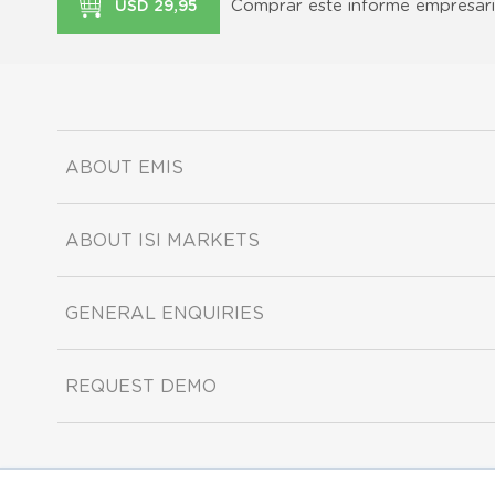
Comprar este informe empresari
USD 29,95
ABOUT EMIS
ABOUT ISI MARKETS
GENERAL ENQUIRIES
REQUEST DEMO