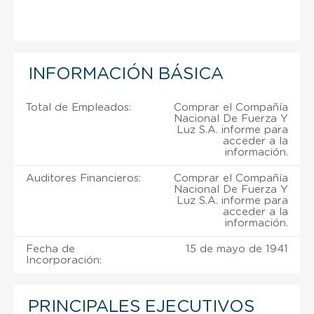
INFORMACIÓN BÁSICA
Total de Empleados:
Comprar el Compañía
Nacional De Fuerza Y
Luz S.A. informe para
acceder a la
información.
Auditores Financieros:
Comprar el Compañía
Nacional De Fuerza Y
Luz S.A. informe para
acceder a la
información.
Fecha de
15 de mayo de 1941
Incorporación:
PRINCIPALES EJECUTIVOS