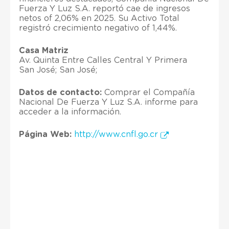
Fuerza Y Luz S.A. reportó cae de ingresos
netos of 2,06% en 2025. Su Activo Total
registró crecimiento negativo of 1,44%.
Casa Matriz
Av. Quinta Entre Calles Central Y Primera
San José; San José;
Datos de contacto:
Comprar el Compañía
Nacional De Fuerza Y Luz S.A. informe para
acceder a la información.
Página Web:
http://www.cnfl.go.cr