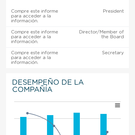
Compre este informe
President
para acceder a la
información.
Compre este informe
Director/Member of
para acceder a la
the Board
información.
Compre este informe
Secretary
para acceder a la
información.
DESEMPEÑO DE LA
COMPAÑÍA