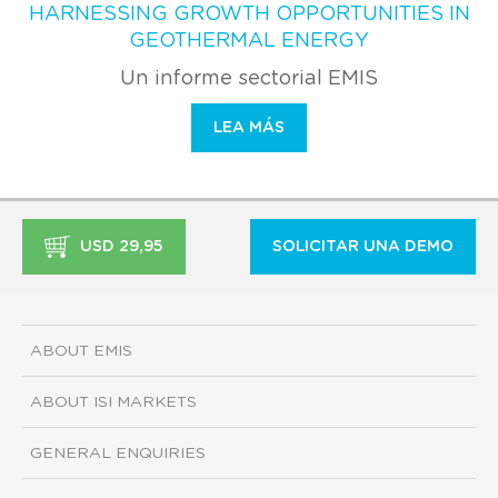
HARNESSING GROWTH OPPORTUNITIES IN
GEOTHERMAL ENERGY
Un informe sectorial EMIS
LEA MÁS
USD 29,95
SOLICITAR UNA DEMO
ABOUT EMIS
ABOUT ISI MARKETS
GENERAL ENQUIRIES