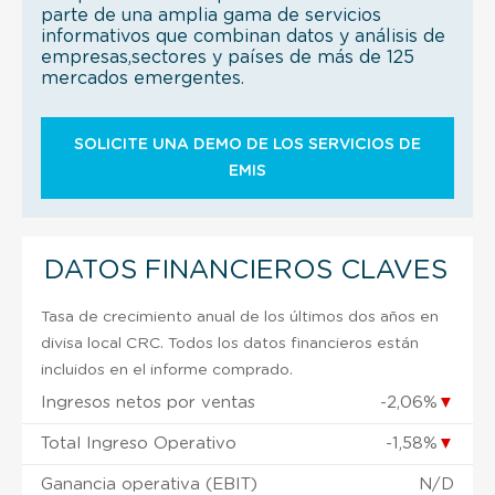
parte de una amplia gama de servicios
informativos que combinan datos y análisis de
empresas,sectores y países de más de 125
mercados emergentes.
SOLICITE UNA DEMO DE LOS SERVICIOS DE
EMIS
DATOS FINANCIEROS CLAVES
Tasa de crecimiento anual de los últimos dos años en
divisa local CRC. Todos los datos financieros están
incluidos en el informe comprado.
Ingresos netos por ventas
-2,06%
▼
Total Ingreso Operativo
-1,58%
▼
Ganancia operativa (EBIT)
N/D