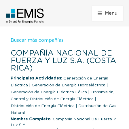
Menu
Buscar más compañías
COMPAÑÍA NACIONAL DE
FUERZA Y LUZ S.A. (COSTA
RICA)
Principales Actividades:
Generación de Energía
Eléctrica
|
Generación de Energía Hidroeléctrica
|
Generación de Energía Eléctrica Eólica
|
Transmisión,
Control y Distribución de Energía Eléctrica
|
Distribución de Energía Eléctrica
|
Distribución de Gas
Natural
Nombre Completo
: Compañía Nacional De Fuerza Y
Luz S.A.