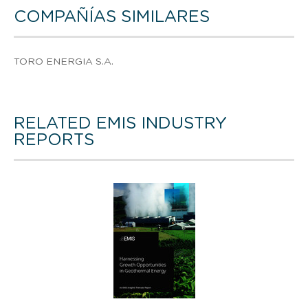
COMPAÑÍAS SIMILARES
TORO ENERGIA S.A.
RELATED EMIS INDUSTRY
REPORTS