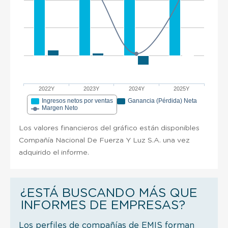
2022Y
2023Y
2024Y
2025Y
Ingresos netos por ventas
Ganancia (Pérdida) Neta
Margen Neto
Los valores financieros del gráfico están disponibles
Compañía Nacional De Fuerza Y Luz S.A. una vez
adquirido el informe.
¿ESTÁ BUSCANDO MÁS QUE
INFORMES DE EMPRESAS?
Los perfiles de compañías de EMIS forman