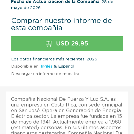
Fecha de Actualización de la Compañía
: 28 de
mayo de 2026
Comprar nuestro informe de
esta compañía
USD 29,95
Los datos financieros más recientes: 2025
Disponible en:
Inglés
& Español
Descargar un informe de muestra
Compañía Nacional De Fuerza Y Luz S.A. es
una empresa en Costa Rica, con sede principal
en San José. Opera en Generación de Energía
Eléctrica sector. La empresa fue fundada en 15
de mayo de 1941. Actualmente emplea a 1,960
(estimated) personas. En sus últimos aspectos
financieros destacados, Compañía Nacional De