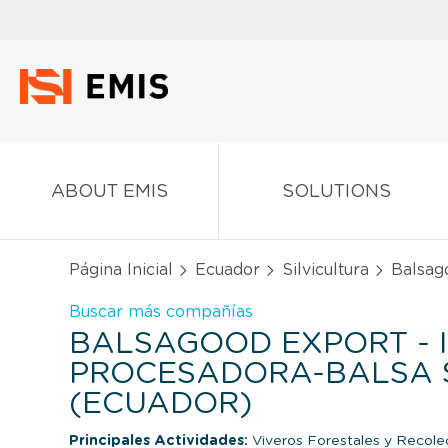
ABOUT EMIS
SOLUTIONS
Página Inicial
Ecuador
Silvicultura
Balsago
Buscar más compañías
BALSAGOOD EXPORT - 
PROCESADORA-BALSA S
(ECUADOR)
Principales Actividades:
Viveros Forestales y Recole