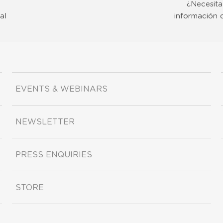
¿Necesita
al
información 
EVENTS & WEBINARS
NEWSLETTER
PRESS ENQUIRIES
STORE