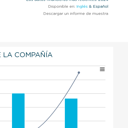
Disponible en:
Inglés
& Español
Descargar un informe de muestra
 LA COMPAÑÍA