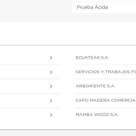
Prueba Ácida
ECUATEAK S.A.
SERVICIOS Y TRABAJOS F
ARBORIENTE S.A.
CAPO MADERA COMERCIA
MAMBA WOOD S.A.