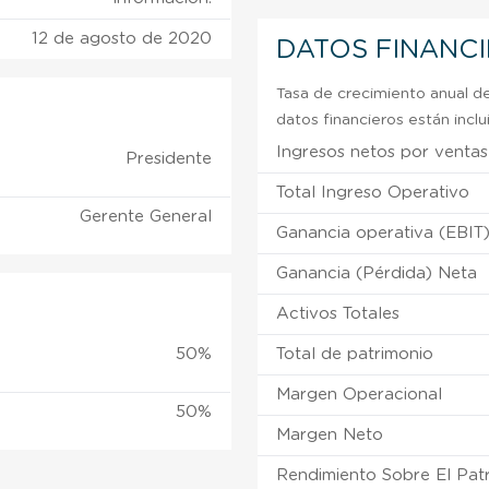
12 de agosto de 2020
DATOS FINANC
Tasa de crecimiento anual de
datos financieros están incl
Ingresos netos por ventas
Presidente
Total Ingreso Operativo
Gerente General
Ganancia operativa (EBIT
Ganancia (Pérdida) Neta
Activos Totales
50%
Total de patrimonio
Margen Operacional
50%
Margen Neto
Rendimiento Sobre El Pat