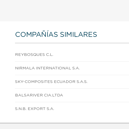
COMPAÑÍAS SIMILARES
REYBOSQUES C.L.
NIRMALA INTERNATIONAL S.A.
SKY-COMPOSITES ECUADOR S.A.S.
BALSARIVER CIA.LTDA
S.N.B. EXPORT S.A.