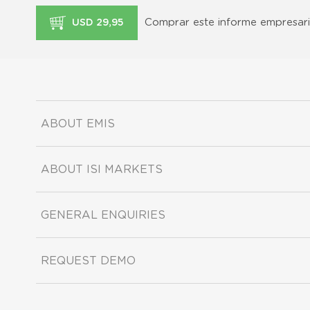
Comprar este informe empresari
USD 29,95
ABOUT EMIS
ABOUT ISI MARKETS
GENERAL ENQUIRIES
REQUEST DEMO