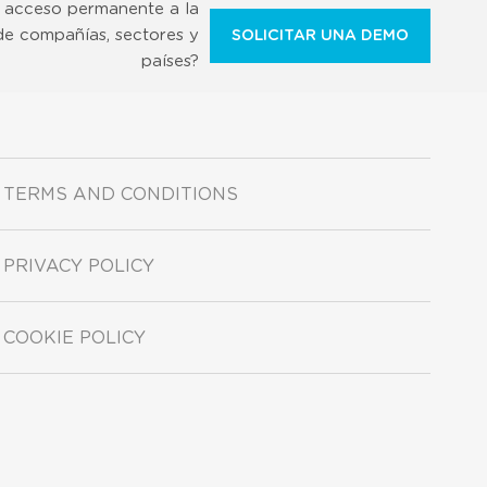
 acceso permanente a la
de compañías, sectores y
SOLICITAR UNA DEMO
países?
TERMS AND CONDITIONS
PRIVACY POLICY
COOKIE POLICY