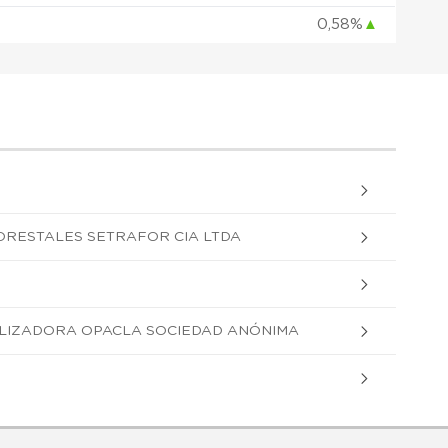
0,58%
▲
ORESTALES SETRAFOR CIA LTDA
LIZADORA OPACLA SOCIEDAD ANÓNIMA