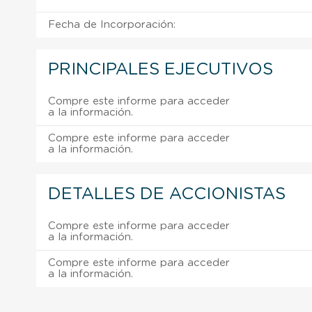
Fecha de Incorporación:
PRINCIPALES EJECUTIVOS
Compre este informe para acceder
a la información.
Compre este informe para acceder
a la información.
DETALLES DE ACCIONISTAS
Compre este informe para acceder
a la información.
Compre este informe para acceder
a la información.