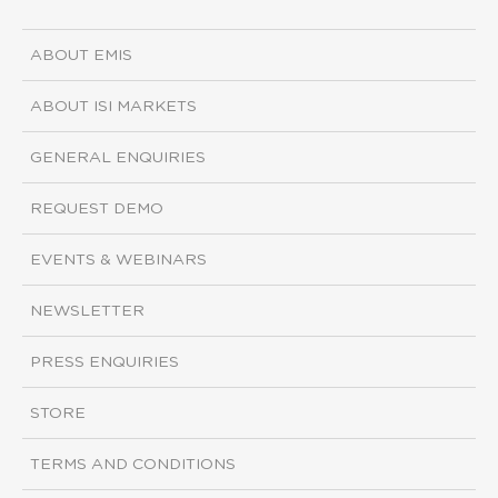
ABOUT EMIS
ABOUT ISI MARKETS
GENERAL ENQUIRIES
REQUEST DEMO
EVENTS & WEBINARS
NEWSLETTER
PRESS ENQUIRIES
STORE
TERMS AND CONDITIONS