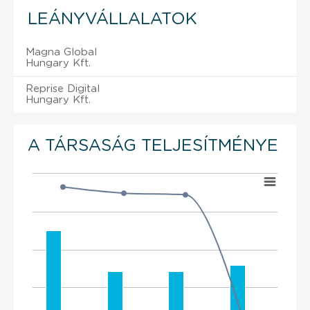
LEÁNYVÁLLALATOK
Magna Global
Hungary Kft.
Reprise Digital
Hungary Kft.
A TÁRSASÁG TELJESÍTMÉNYE