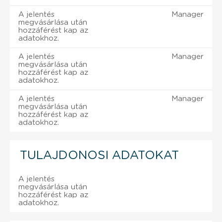
A jelentés
Manager
megvásárlása után
hozzáférést kap az
adatokhoz.
A jelentés
Manager
megvásárlása után
hozzáférést kap az
adatokhoz.
A jelentés
Manager
megvásárlása után
hozzáférést kap az
adatokhoz.
TULAJDONOSI ADATOKAT
A jelentés
megvásárlása után
hozzáférést kap az
adatokhoz.