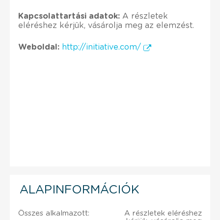
Kapcsolattartási adatok:
A részletek
eléréshez kérjük, vásárolja meg az elemzést.
Weboldal:
http://initiative.com/
ALAPINFORMÁCIÓK
Összes alkalmazott:
A részletek eléréshez