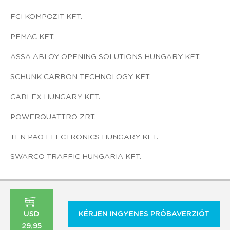
FCI KOMPOZIT KFT.
PEMAC KFT.
ASSA ABLOY OPENING SOLUTIONS HUNGARY KFT.
SCHUNK CARBON TECHNOLOGY KFT.
CABLEX HUNGARY KFT.
POWERQUATTRO ZRT.
TEN PAO ELECTRONICS HUNGARY KFT.
SWARCO TRAFFIC HUNGARIA KFT.
USD
KÉRJEN INGYENES PRÓBAVERZIÓT
29,95