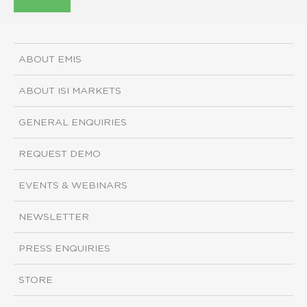
ABOUT EMIS
ABOUT ISI MARKETS
GENERAL ENQUIRIES
REQUEST DEMO
EVENTS & WEBINARS
NEWSLETTER
PRESS ENQUIRIES
STORE