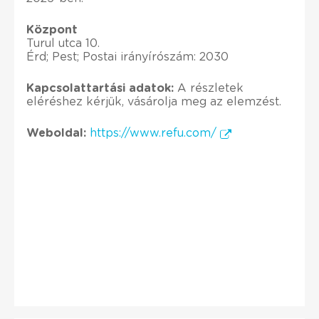
Központ
Turul utca 10.
Érd; Pest; Postai irányírószám: 2030
Kapcsolattartási adatok:
A részletek
eléréshez kérjük, vásárolja meg az elemzést.
Weboldal:
https://www.refu.com/