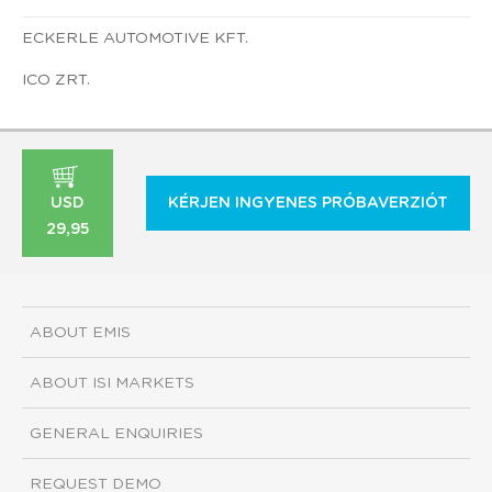
ECKERLE AUTOMOTIVE KFT.
ICO ZRT.
USD
KÉRJEN INGYENES PRÓBAVERZIÓT
29,95
ABOUT EMIS
ABOUT ISI MARKETS
GENERAL ENQUIRIES
REQUEST DEMO