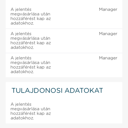
A jelentés
Manager
megvásárlása után
hozzáférést kap az
adatokhoz.
A jelentés
Manager
megvásárlása után
hozzáférést kap az
adatokhoz.
A jelentés
Manager
megvásárlása után
hozzáférést kap az
adatokhoz.
TULAJDONOSI ADATOKAT
A jelentés
megvásárlása után
hozzáférést kap az
adatokhoz.