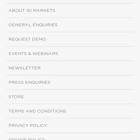
ABOUT ISI MARKETS
GENERAL ENQUIRIES
REQUEST DEMO
EVENTS & WEBINARS
NEWSLETTER
PRESS ENQUIRIES
STORE
TERMS AND CONDITIONS
PRIVACY POLICY