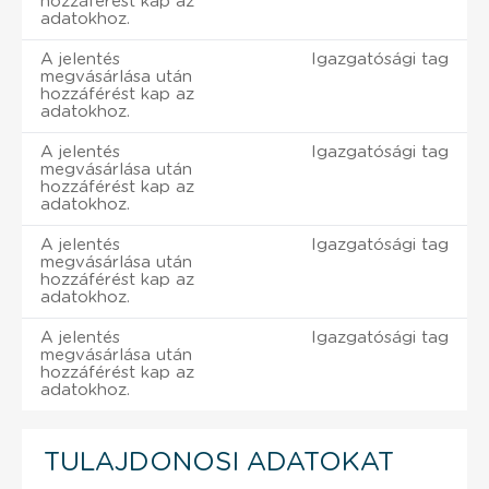
hozzáférést kap az
adatokhoz.
A jelentés
Igazgatósági tag
megvásárlása után
hozzáférést kap az
adatokhoz.
A jelentés
Igazgatósági tag
megvásárlása után
hozzáférést kap az
adatokhoz.
A jelentés
Igazgatósági tag
megvásárlása után
hozzáférést kap az
adatokhoz.
A jelentés
Igazgatósági tag
megvásárlása után
hozzáférést kap az
adatokhoz.
TULAJDONOSI ADATOKAT