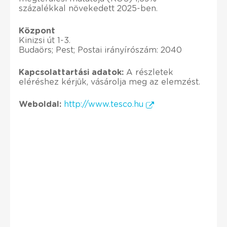
százalékkal növekedett 2025-ben.
Központ
Kinizsi út 1-3.
Budaörs; Pest; Postai irányírószám: 2040
Kapcsolattartási adatok:
A részletek
eléréshez kérjük, vásárolja meg az elemzést.
Weboldal:
http://www.tesco.hu